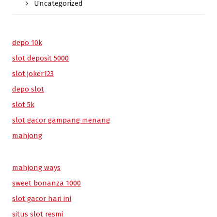
Uncategorized
depo 10k
slot deposit 5000
slot joker123
depo slot
slot 5k
slot gacor gampang menang
mahjong
mahjong ways
sweet bonanza 1000
slot gacor hari ini
situs slot resmi