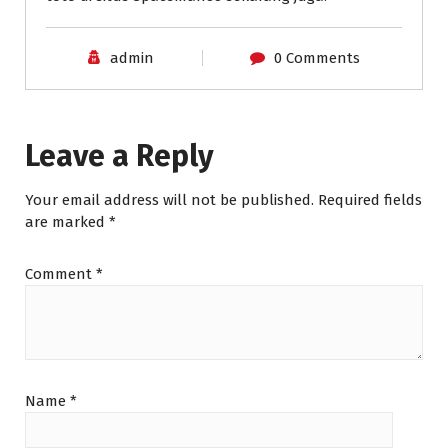
admin
0 Comments
Leave a Reply
Your email address will not be published.
Required fields
are marked
*
Comment
*
Name
*