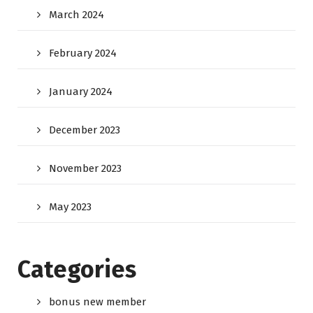
March 2024
February 2024
January 2024
December 2023
November 2023
May 2023
Categories
bonus new member