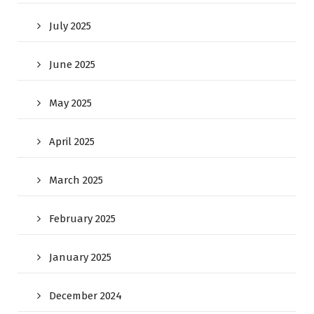
July 2025
June 2025
May 2025
April 2025
March 2025
February 2025
January 2025
December 2024