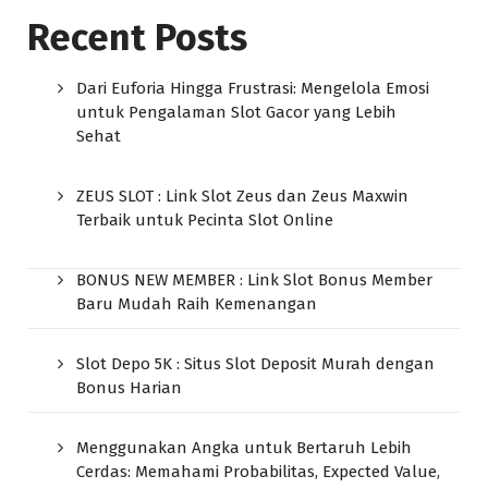
Recent Posts
Dari Euforia Hingga Frustrasi: Mengelola Emosi
untuk Pengalaman Slot Gacor yang Lebih
Sehat
ZEUS SLOT : Link Slot Zeus dan Zeus Maxwin
Terbaik untuk Pecinta Slot Online
BONUS NEW MEMBER : Link Slot Bonus Member
Baru Mudah Raih Kemenangan
Slot Depo 5K : Situs Slot Deposit Murah dengan
Bonus Harian
Menggunakan Angka untuk Bertaruh Lebih
Cerdas: Memahami Probabilitas, Expected Value,