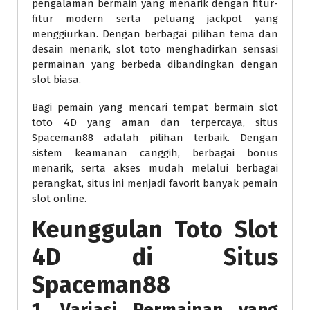
pengalaman bermain yang menarik dengan fitur-
fitur modern serta peluang jackpot yang
menggiurkan. Dengan berbagai pilihan tema dan
desain menarik, slot toto menghadirkan sensasi
permainan yang berbeda dibandingkan dengan
slot biasa.
Bagi pemain yang mencari tempat bermain slot
toto 4D yang aman dan terpercaya, situs
Spaceman88 adalah pilihan terbaik. Dengan
sistem keamanan canggih, berbagai bonus
menarik, serta akses mudah melalui berbagai
perangkat, situs ini menjadi favorit banyak pemain
slot online.
Keunggulan Toto Slot
4D di Situs
Spaceman88
1.
Variasi Permainan yang