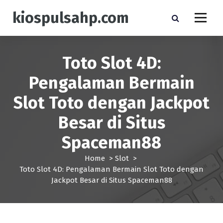
S
kiospulsahp.com
k
i
p
t
Toto Slot 4D:
o
c
Pengalaman Bermain
o
n
Slot Toto dengan Jackpot
t
e
Besar di Situs
n
t
Spaceman88
Home
>
Slot
>
Toto Slot 4D: Pengalaman Bermain Slot Toto dengan
Jackpot Besar di Situs Spaceman88