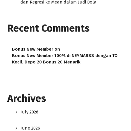
dan Regresi ke Mean dalam Judi Bola
Recent Comments
Bonus New Member
on
Bonus New Member 100% di NEYMAR88 dengan TO
Kecil, Depo 20 Bonus 20 Menarik
Archives
July 2026
June 2026