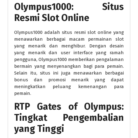
Olympus1000: Situs
Resmi Slot Online
Olympus1000 adalah situs resmi slot online yang
menawarkan berbagai macam permainan slot
yang menarik dan menghibur. Dengan desain
yang menarik dan user interface yang ramah
pengguna, Olympus1000 memberikan pengalaman
bermain yang menyenangkan bagi para pemain.
Selain itu, situs ini juga menawarkan berbagai
bonus dan promosi menarik yang dapat
meningkatkan peluang kemenangan para
pemain.
RTP Gates of Olympus:
Tingkat Pengembalian
yang Tinggi