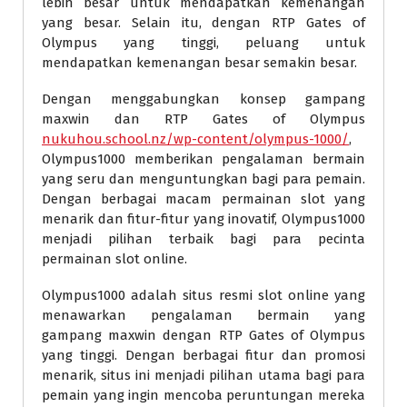
lebih besar untuk mendapatkan kemenangan
yang besar. Selain itu, dengan RTP Gates of
Olympus yang tinggi, peluang untuk
mendapatkan kemenangan besar semakin besar.
Dengan menggabungkan konsep gampang
maxwin dan RTP Gates of Olympus
nukuhou.school.nz/wp-content/olympus-1000/
,
Olympus1000 memberikan pengalaman bermain
yang seru dan menguntungkan bagi para pemain.
Dengan berbagai macam permainan slot yang
menarik dan fitur-fitur yang inovatif, Olympus1000
menjadi pilihan terbaik bagi para pecinta
permainan slot online.
Olympus1000 adalah situs resmi slot online yang
menawarkan pengalaman bermain yang
gampang maxwin dengan RTP Gates of Olympus
yang tinggi. Dengan berbagai fitur dan promosi
menarik, situs ini menjadi pilihan utama bagi para
pemain yang ingin mencoba peruntungan mereka