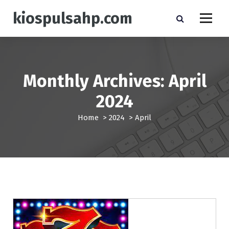
S
kiospulsahp.com
k
i
p
t
o
c
Monthly Archives: April
o
n
2024
t
e
Home
>
2024
>
April
n
t