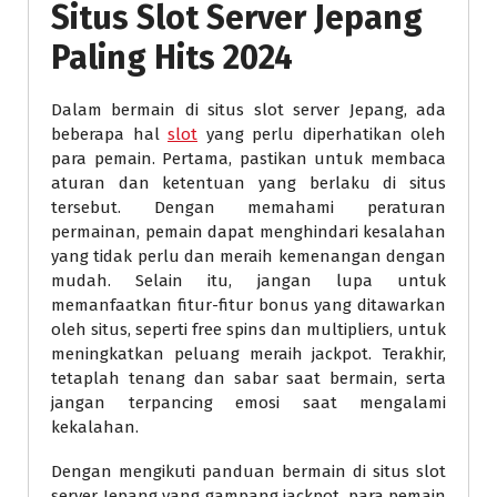
Situs Slot Server Jepang
Paling Hits 2024
Dalam bermain di situs slot server Jepang, ada
beberapa hal
slot
yang perlu diperhatikan oleh
para pemain. Pertama, pastikan untuk membaca
aturan dan ketentuan yang berlaku di situs
tersebut. Dengan memahami peraturan
permainan, pemain dapat menghindari kesalahan
yang tidak perlu dan meraih kemenangan dengan
mudah. Selain itu, jangan lupa untuk
memanfaatkan fitur-fitur bonus yang ditawarkan
oleh situs, seperti free spins dan multipliers, untuk
meningkatkan peluang meraih jackpot. Terakhir,
tetaplah tenang dan sabar saat bermain, serta
jangan terpancing emosi saat mengalami
kekalahan.
Dengan mengikuti panduan bermain di situs slot
server Jepang yang gampang jackpot, para pemain