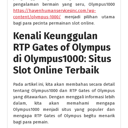
pengalaman bermain yang seru, Olympus1000
https://havenhumanservicesinc.com/wp-
content/olympus-1000/
menjadi pilihan utama
bagi para pecinta permainan slot online.
Kenali Keunggulan
RTP Gates of Olympus
di Olympus1000: Situs
Slot Online Terbaik
Pada artikel ini, kita akan membahas secara detail
tentang Olympus1000 dan RTP Gates of Olympus
yang ditawarkan. Dengan menggali informasi lebih
dalam, kita akan memahami mengapa
Olympus1000 menjadi situs yang populer dan
mengapa RTP Gates of Olympus begitu menarik
bagi para pemain.