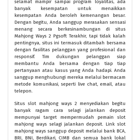
selamat mampir sampai program loyalitas, ada
banyak kesempatan untuk menaikkan
kesempatan Anda beroleh kemenangan besar.
Dengan begitu, Anda sanggup merasakan sensasi
menang secara berkesinambungan di situs
Mahjong Ways 2 Pgsoft Terakhir, tapi tidak kalah
pentingnya, situs ini termasuk ditambah bersama
dengan fasilitas pelanggan yang profesional dan
responsif. Tim dukungan pelanggan siap
membantu Anda bersama dengan tiap tiap
pertanyaan atau kasus yang Anda hadapi. Anda
sanggup menghubungi mereka melalui bermacam
metode komunikasi, seperti live chat, email, atau
telepon.
Situs slot mahjong ways 2 menyediakan begitu
banyak ragam cara selagi jalankan deposit
mempunyai target mempermudah pemain slot
mahjong ways selagi jalankan deposit. Link slot
mahjong ways sanggup deposit melalui bank BCA,
BRI, BNI, Berdikari, CIMB dan semua bank lokal