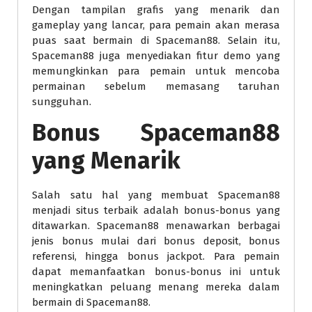
Dengan tampilan grafis yang menarik dan
gameplay yang lancar, para pemain akan merasa
puas saat bermain di Spaceman88. Selain itu,
Spaceman88 juga menyediakan fitur demo yang
memungkinkan para pemain untuk mencoba
permainan sebelum memasang taruhan
sungguhan.
Bonus Spaceman88
yang Menarik
Salah satu hal yang membuat Spaceman88
menjadi situs terbaik adalah bonus-bonus yang
ditawarkan. Spaceman88 menawarkan berbagai
jenis bonus mulai dari bonus deposit, bonus
referensi, hingga bonus jackpot. Para pemain
dapat memanfaatkan bonus-bonus ini untuk
meningkatkan peluang menang mereka dalam
bermain di Spaceman88.