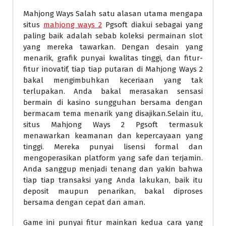
Mahjong Ways Salah satu alasan utama mengapa
situs
mahjong ways 2
Pgsoft diakui sebagai yang
paling baik adalah sebab koleksi permainan slot
yang mereka tawarkan. Dengan desain yang
menarik, grafik punyai kwalitas tinggi, dan fitur-
fitur inovatif, tiap tiap putaran di Mahjong Ways 2
bakal mengimbuhkan keceriaan yang tak
terlupakan. Anda bakal merasakan sensasi
bermain di kasino sungguhan bersama dengan
bermacam tema menarik yang disajikan.Selain itu,
situs Mahjong Ways 2 Pgsoft termasuk
menawarkan keamanan dan kepercayaan yang
tinggi. Mereka punyai lisensi formal dan
mengoperasikan platform yang safe dan terjamin.
Anda sanggup menjadi tenang dan yakin bahwa
tiap tiap transaksi yang Anda lakukan, baik itu
deposit maupun penarikan, bakal diproses
bersama dengan cepat dan aman.
Game ini punyai fitur mainkan kedua cara yang