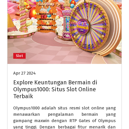
Slot
Apr 27 2024
Explore Keuntungan Bermain di
Olympus1000: Situs Slot Online
Terbaik
Olympus1000 adalah situs resmi slot online yang
menawarkan pengalaman bermain yang
gampang maxwin dengan RTP Gates of Olympus
yang tinggi. Dengan berbagai fitur menarik dan