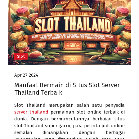
Slot
Apr 27 2024
Manfaat Bermain di Situs Slot Server
Thailand Terbaik
Slot Thailand merupakan salah satu penyedia
server thailand
permainan slot online terbaik di
dunia. Dengan bermunculannya berbagai situs
slot Thailand super gacor, para pecinta judi online
semakin dimanjakan dengan berbagai