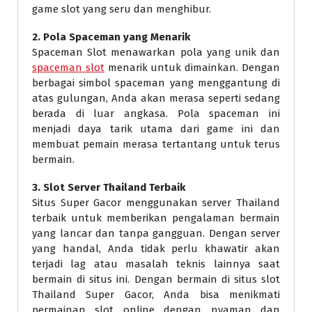
game slot yang seru dan menghibur.
2. Pola Spaceman yang Menarik
Spaceman Slot menawarkan pola yang unik dan
spaceman slot
menarik untuk dimainkan. Dengan
berbagai simbol spaceman yang menggantung di
atas gulungan, Anda akan merasa seperti sedang
berada di luar angkasa. Pola spaceman ini
menjadi daya tarik utama dari game ini dan
membuat pemain merasa tertantang untuk terus
bermain.
3. Slot Server Thailand Terbaik
Situs Super Gacor menggunakan server Thailand
terbaik untuk memberikan pengalaman bermain
yang lancar dan tanpa gangguan. Dengan server
yang handal, Anda tidak perlu khawatir akan
terjadi lag atau masalah teknis lainnya saat
bermain di situs ini. Dengan bermain di situs slot
Thailand Super Gacor, Anda bisa menikmati
permainan slot online dengan nyaman dan