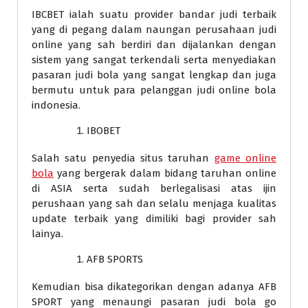
IBCBET ialah suatu provider bandar judi terbaik
yang di pegang dalam naungan perusahaan judi
online yang sah berdiri dan dijalankan dengan
sistem yang sangat terkendali serta menyediakan
pasaran judi bola yang sangat lengkap dan juga
bermutu untuk para pelanggan judi online bola
indonesia.
IBOBET
Salah satu penyedia situs taruhan
game online
bola
yang bergerak dalam bidang taruhan online
di ASIA serta sudah berlegalisasi atas ijin
perushaan yang sah dan selalu menjaga kualitas
update terbaik yang dimiliki bagi provider sah
lainya.
AFB SPORTS
Kemudian bisa dikategorikan dengan adanya AFB
SPORT yang menaungi pasaran judi bola go