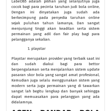
Label365 adalah pilihan yang selanjutnya juga
cocok bagi para pecinta taruhan judi bola online,
Dengan ini dinyatakan juga sudah ada
berkecimpung pada penyedia taruhan online
sejak puluhan tahun lamanya, Dan sangat
menjunjung tinggi akan keadilan serta sistem
permainan yang adil dan fair play bagi para
pelangganya sekalian.
playstar
Playstar merupakan provider yang terbaik saat ini
dan sudah diakui bagi para bettor
berpengalaman serta menjalankan sistem update
pasaran skor bola yang sangat amat profesional,
Kemudian juga selalu menggunakan sistem yang
modern serta juga permainan yang di tawarkan
sangat lah begitu lengkap dan banyak sehingga
dapat memuasakan para pelanggan yang ada
didalamnya.