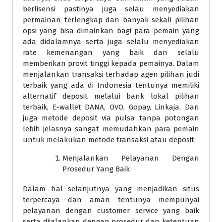
berlisensi pastinya juga selau menyediakan
permainan terlengkap dan banyak sekali pilihan
opsi yang bisa dimainkan bagi para pemain yang
ada didalamnya serta juga selalu menyediakan
rate kemenangan yang baik dan selalu
memberikan provit tinggi kepada pemainya. Dalam
menjalankan transaksi terhadap agen pilihan judi
terbaik yang ada di Indonesia tentunya memiliki
alternatif deposit melalui bank lokal pilihan
terbaik, E-wallet DANA, OVO, Gopay, Linkaja, Dan
juga metode deposit via pulsa tanpa potongan
lebih jelasnya sangat memudahkan para pemain
untuk melakukan metode transaksi atau deposit.
Menjalankan Pelayanan Dengan
Prosedur Yang Baik
Dalam hal selanjutnya yang menjadikan situs
terpercaya dan aman tentunya mempunyai
pelayanan dengan customer service yang baik
serta dijalankan dengan prosedur dan ketentuan