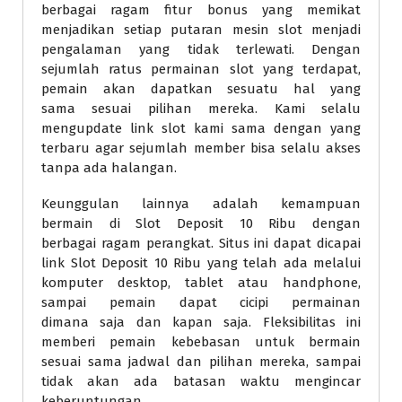
berbagai ragam fitur bonus yang memikat
menjadikan setiap putaran mesin slot menjadi
pengalaman yang tidak terlewati. Dengan
sejumlah ratus permainan slot yang terdapat,
pemain akan dapatkan sesuatu hal yang
sama sesuai pilihan mereka. Kami selalu
mengupdate link slot kami sama dengan yang
terbaru agar sejumlah member bisa selalu akses
tanpa ada halangan.
Keunggulan lainnya adalah kemampuan
bermain di Slot Deposit 10 Ribu dengan
berbagai ragam perangkat. Situs ini dapat dicapai
link Slot Deposit 10 Ribu yang telah ada melalui
komputer desktop, tablet atau handphone,
sampai pemain dapat cicipi permainan
dimana saja dan kapan saja. Fleksibilitas ini
memberi pemain kebebasan untuk bermain
sesuai sama jadwal dan pilihan mereka, sampai
tidak akan ada batasan waktu mengincar
keberuntungan.