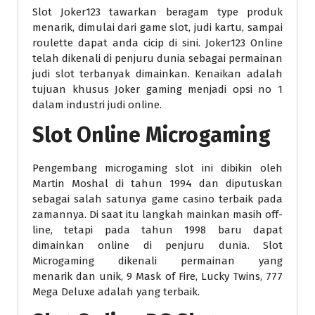
Slot Joker123 tawarkan beragam type produk
menarik, dimulai dari game slot, judi kartu, sampai
roulette dapat anda cicip di sini. Joker123 Online
telah dikenali di penjuru dunia sebagai permainan
judi slot terbanyak dimainkan. Kenaikan adalah
tujuan khusus Joker gaming menjadi opsi no 1
dalam industri judi online.
Slot Online Microgaming
Pengembang microgaming slot ini dibikin oleh
Martin Moshal di tahun 1994 dan diputuskan
sebagai salah satunya game casino terbaik pada
zamannya. Di saat itu langkah mainkan masih off-
line, tetapi pada tahun 1998 baru dapat
dimainkan online di penjuru dunia. Slot
Microgaming dikenali permainan yang
menarik dan unik, 9 Mask of Fire, Lucky Twins, 777
Mega Deluxe adalah yang terbaik.