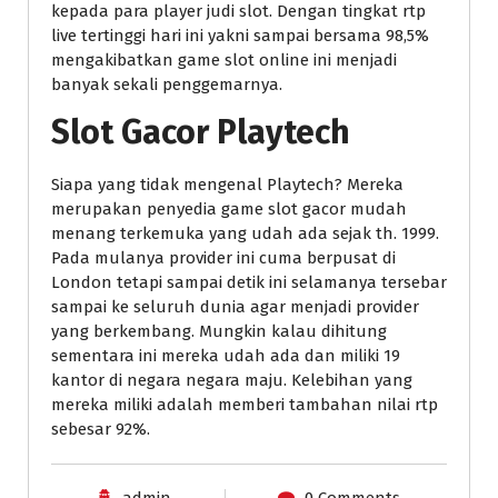
kepada para player judi slot. Dengan tingkat rtp
live tertinggi hari ini yakni sampai bersama 98,5%
mengakibatkan game slot online ini menjadi
banyak sekali penggemarnya.
Slot Gacor Playtech
Siapa yang tidak mengenal Playtech? Mereka
merupakan penyedia game slot gacor mudah
menang terkemuka yang udah ada sejak th. 1999.
Pada mulanya provider ini cuma berpusat di
London tetapi sampai detik ini selamanya tersebar
sampai ke seluruh dunia agar menjadi provider
yang berkembang. Mungkin kalau dihitung
sementara ini mereka udah ada dan miliki 19
kantor di negara negara maju. Kelebihan yang
mereka miliki adalah memberi tambahan nilai rtp
sebesar 92%.