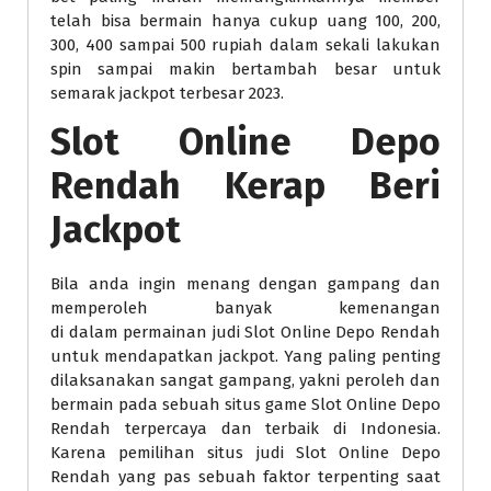
telah bisa bermain hanya cukup uang 100, 200,
300, 400 sampai 500 rupiah dalam sekali lakukan
spin sampai makin bertambah besar untuk
semarak jackpot terbesar 2023.
Slot Online Depo
Rendah Kerap Beri
Jackpot
Bila anda ingin menang dengan gampang dan
memperoleh banyak kemenangan
di dalam permainan judi Slot Online Depo Rendah
untuk mendapatkan jackpot. Yang paling penting
dilaksanakan sangat gampang, yakni peroleh dan
bermain pada sebuah situs game Slot Online Depo
Rendah terpercaya dan terbaik di Indonesia.
Karena pemilihan situs judi Slot Online Depo
Rendah yang pas sebuah faktor terpenting saat