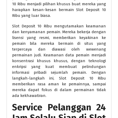
10 Ribu menjadi pilihan khusus buat mereka yang
harapkan kesan-kesan bermain Slot Deposit 10
Ribu yang luar biasa.
Slot Deposit 10 Ribu mengutamakan keamanan
dan kenyamanan pemain. Mereka bekerja dengan
lisensi yang resmi, memberikan keyakinan ke
pemain bila mereka bermain di situs yang
terpercaya dan diawasi oleh wewenang
permainan judi. Keamanan data pemain menjadi
konsentrasi khusus khusus, dengan teknologi
enkripsi yang kuat membuat pelindungan
informasi pribadi sejumlah pemain. Dengan
langkah-langkah ini, Slot Deposit 10 Ribu
memberikan rasa aman ke pemainnya, sampai
mereka dapat fokus di dalam permainan tidak
ada kekhawatiran.
Service Pelanggan 24
Jam Selalu Siap di Slot