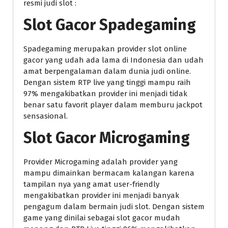
resmi judi slot :
Slot Gacor Spadegaming
Spadegaming merupakan provider slot online
gacor yang udah ada lama di Indonesia dan udah
amat berpengalaman dalam dunia judi online.
Dengan sistem RTP live yang tinggi mampu raih
97% mengakibatkan provider ini menjadi tidak
benar satu favorit player dalam memburu jackpot
sensasional.
Slot Gacor Microgaming
Provider Microgaming adalah provider yang
mampu dimainkan bermacam kalangan karena
tampilan nya yang amat user-friendly
mengakibatkan provider ini menjadi banyak
pengagum dalam bermain judi slot. Dengan sistem
game yang dinilai sebagai slot gacor mudah