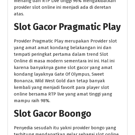
menang dan RTP Live tinggi 96% mengakibatkan
provider slot online ini menjadi ada di deretan
atas.
Slot Gacor Pragmatic Play
Provider Pragmatic Play merupakan Provider slot
yang amat amat kondang belakangan ini dan
tempati peringkat pertama dalam trend Slot
Online di masa modern sementara ini ini. Hal ini
karena banyaknya game slot gacor yang amat
kondang layaknya Gate Of Olympus, Sweet
Bonanza, Wild West Gold dan tetap banyak
kembali yang menjadi favorit para player slot
online bersama RTP live yang amat tinggi yang
mampu raih 98%.
Slot Gacor Boongo
Penyedia sesudah itu yakni provider bongo yang
terhitung mendapatkan gelar sebagai slot online