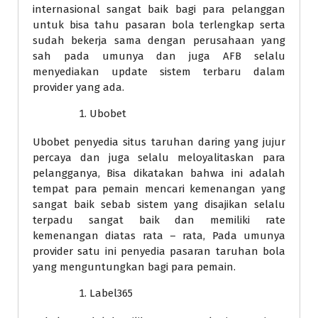
internasional sangat baik bagi para pelanggan
untuk bisa tahu pasaran bola terlengkap serta
sudah bekerja sama dengan perusahaan yang
sah pada umunya dan juga AFB selalu
menyediakan update sistem terbaru dalam
provider yang ada.
Ubobet
Ubobet penyedia situs taruhan daring yang jujur
percaya dan juga selalu meloyalitaskan para
pelangganya, Bisa dikatakan bahwa ini adalah
tempat para pemain mencari kemenangan yang
sangat baik sebab sistem yang disajikan selalu
terpadu sangat baik dan memiliki rate
kemenangan diatas rata – rata, Pada umunya
provider satu ini penyedia pasaran taruhan bola
yang menguntungkan bagi para pemain.
Label365