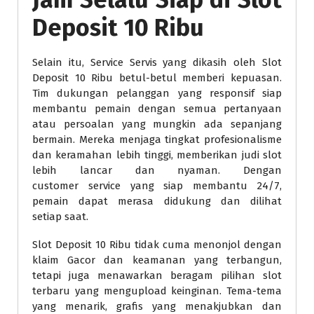
Deposit 10 Ribu
Selain itu, Service Servis yang dikasih oleh Slot
Deposit 10 Ribu betul-betul memberi kepuasan.
Tim dukungan pelanggan yang responsif siap
membantu pemain dengan semua pertanyaan
atau persoalan yang mungkin ada sepanjang
bermain. Mereka menjaga tingkat profesionalisme
dan keramahan lebih tinggi, memberikan judi slot
lebih lancar dan nyaman. Dengan
customer service yang siap membantu 24/7,
pemain dapat merasa didukung dan dilihat
setiap saat.
Slot Deposit 10 Ribu tidak cuma menonjol dengan
klaim Gacor dan keamanan yang terbangun,
tetapi juga menawarkan beragam pilihan slot
terbaru yang mengupload keinginan. Tema-tema
yang menarik, grafis yang menakjubkan dan