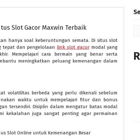
S
tus Slot Gacor Maxwin Terbaik
an hanya soal keberuntungan semata. Di situs slot
ng tepat dan pengelolaan
link slot gacor
modal yang
R
khir. Mempelajari cara bermain yang benar serta
embantu meningkatkan peluang kemenangan dalam
kat volatilitas berbeda yang perlu dikenali sebelum
unakan waktu untuk mempelajari fitur dan bonus
n tersendiri. Disiplin dalam mengatur batas modal
mi kekalahan juga sangat penting agar permainan
nus Slot Online untuk Kemenangan Besar