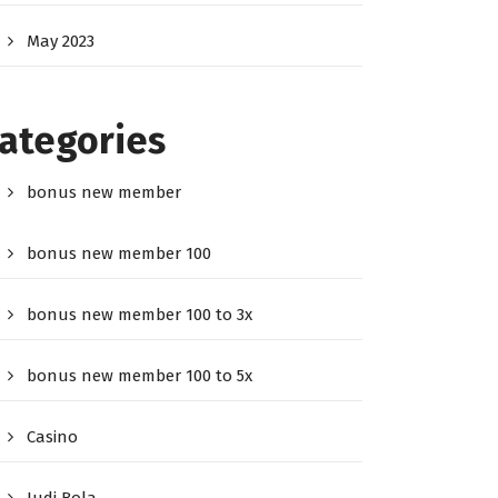
May 2023
ategories
bonus new member
bonus new member 100
bonus new member 100 to 3x
bonus new member 100 to 5x
Casino