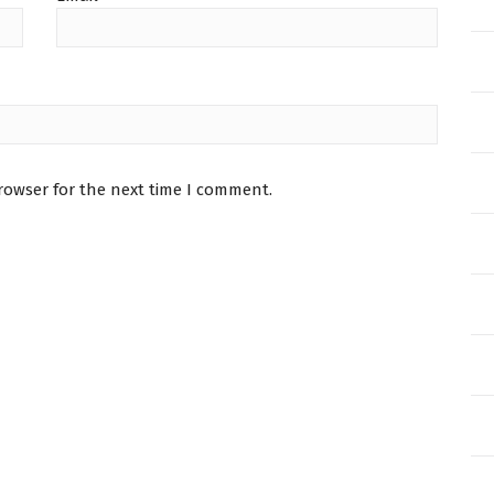
rowser for the next time I comment.