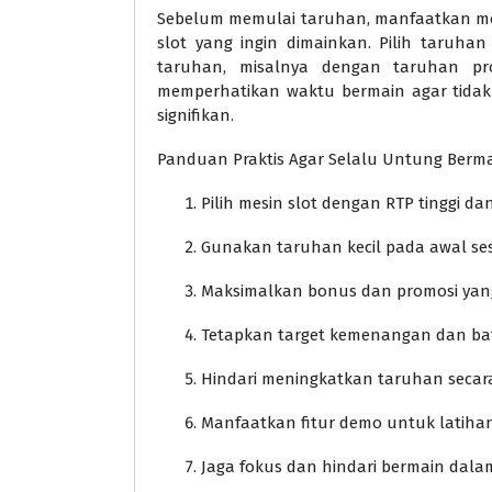
Sebelum memulai taruhan, manfaatkan m
slot yang ingin dimainkan. Pilih taruha
taruhan, misalnya dengan taruhan pro
memperhatikan waktu bermain agar tidak 
signifikan.
Panduan Praktis Agar Selalu Untung Berma
Pilih mesin slot dengan RTP tinggi dan
Gunakan taruhan kecil pada awal ses
Maksimalkan bonus dan promosi yang
Tetapkan target kemenangan dan bat
Hindari meningkatkan taruhan secara 
Manfaatkan fitur demo untuk latihan
Jaga fokus dan hindari bermain dalam