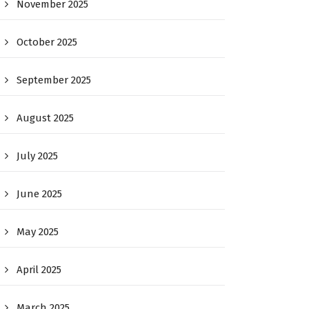
November 2025
October 2025
September 2025
August 2025
July 2025
June 2025
May 2025
April 2025
March 2025