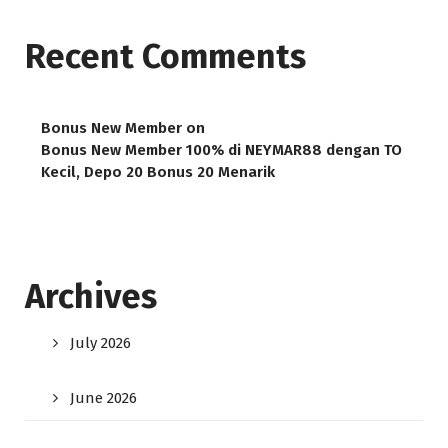
Recent Comments
Bonus New Member
on
Bonus New Member 100% di NEYMAR88 dengan TO
Kecil, Depo 20 Bonus 20 Menarik
Archives
July 2026
June 2026