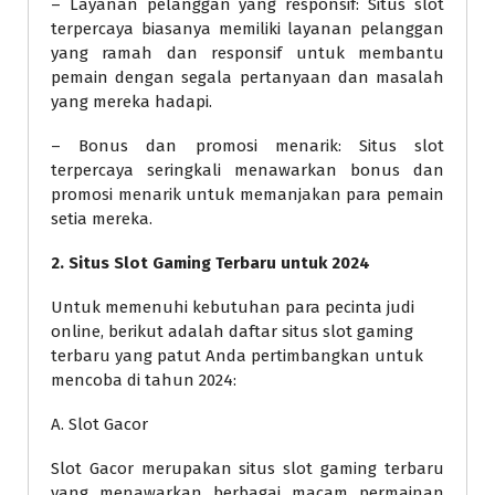
– Layanan pelanggan yang responsif: Situs slot
terpercaya biasanya memiliki layanan pelanggan
yang ramah dan responsif untuk membantu
pemain dengan segala pertanyaan dan masalah
yang mereka hadapi.
– Bonus dan promosi menarik: Situs slot
terpercaya seringkali menawarkan bonus dan
promosi menarik untuk memanjakan para pemain
setia mereka.
2. Situs Slot Gaming Terbaru untuk 2024
Untuk memenuhi kebutuhan para pecinta judi
online, berikut adalah daftar situs slot gaming
terbaru yang patut Anda pertimbangkan untuk
mencoba di tahun 2024:
A. Slot Gacor
Slot Gacor merupakan situs slot gaming terbaru
yang menawarkan berbagai macam permainan