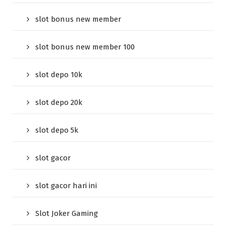
slot bonus new member
slot bonus new member 100
slot depo 10k
slot depo 20k
slot depo 5k
slot gacor
slot gacor hari ini
Slot Joker Gaming