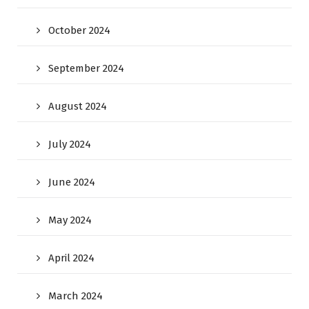
October 2024
September 2024
August 2024
July 2024
June 2024
May 2024
April 2024
March 2024