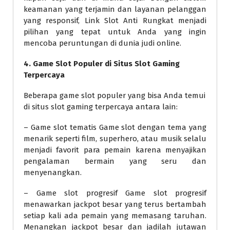
keamanan yang terjamin dan layanan pelanggan
yang responsif, Link Slot Anti Rungkat menjadi
pilihan yang tepat untuk Anda yang ingin
mencoba peruntungan di dunia judi online.
4. Game Slot Populer di Situs Slot Gaming
Terpercaya
Beberapa game slot populer yang bisa Anda temui
di situs slot gaming terpercaya antara lain:
– Game slot tematis Game slot dengan tema yang
menarik seperti film, superhero, atau musik selalu
menjadi favorit para pemain karena menyajikan
pengalaman bermain yang seru dan
menyenangkan.
– Game slot progresif Game slot progresif
menawarkan jackpot besar yang terus bertambah
setiap kali ada pemain yang memasang taruhan.
Menangkan jackpot besar dan jadilah jutawan