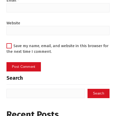
Email
*
Website
Save my name, email, and website in this browser for
the next time I comment.
Search
Search
Recent Posts