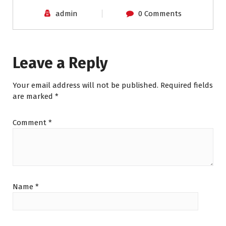
admin
0 Comments
Leave a Reply
Your email address will not be published.
Required fields
are marked
*
Comment
*
Name
*