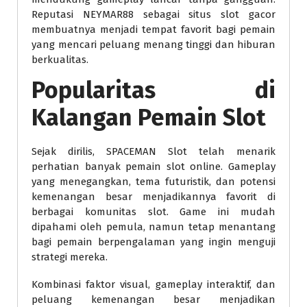
Reputasi NEYMAR88 sebagai situs slot gacor
membuatnya menjadi tempat favorit bagi pemain
yang mencari peluang menang tinggi dan hiburan
berkualitas.
Popularitas di
Kalangan Pemain Slot
Sejak dirilis, SPACEMAN Slot telah menarik
perhatian banyak pemain slot online. Gameplay
yang menegangkan, tema futuristik, dan potensi
kemenangan besar menjadikannya favorit di
berbagai komunitas slot. Game ini mudah
dipahami oleh pemula, namun tetap menantang
bagi pemain berpengalaman yang ingin menguji
strategi mereka.
Kombinasi faktor visual, gameplay interaktif, dan
peluang kemenangan besar menjadikan