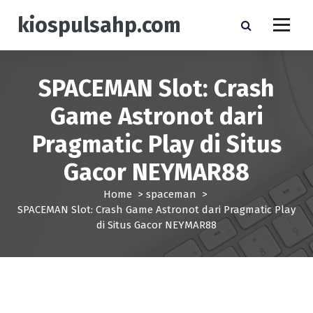
S
kiospulsahp.com
k
i
p
t
SPACEMAN Slot: Crash
o
c
Game Astronot dari
o
n
Pragmatic Play di Situs
t
e
Gacor NEYMAR88
n
t
Home
>
spaceman
>
SPACEMAN Slot: Crash Game Astronot dari Pragmatic Play
di Situs Gacor NEYMAR88