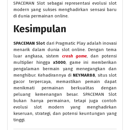
SPACEMAN Slot sebagai representasi evolusi slot
modern yang sukses menghadirkan sensasi baru
di dunia permainan online.
Kesimpulan
SPACEMAN Slot
dari Pragmatic Play adalah inovasi
menarik dalam dunia slot online. Dengan tema
luar angkasa, sistem
crash game
, dan potensi
multiplier hingga
x5000
, game ini memberikan
pengalaman bermain yang menegangkan dan
menghibur. Kehadirannya di
NEYMAR88
, situs slot
gacor terpercaya, memastikan pemain dapat
menikmati permainan berkualitas dengan
peluang kemenangan besar. SPACEMAN Slot
bukan hanya permainan, tetapi juga contoh
evolusi slot modern yang menghadirkan
keseruan, strategi, dan potensi keuntungan yang
tinggi.