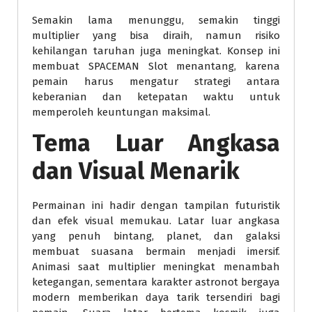
Semakin lama menunggu, semakin tinggi
multiplier yang bisa diraih, namun risiko
kehilangan taruhan juga meningkat. Konsep ini
membuat SPACEMAN Slot menantang, karena
pemain harus mengatur strategi antara
keberanian dan ketepatan waktu untuk
memperoleh keuntungan maksimal.
Tema Luar Angkasa
dan Visual Menarik
Permainan ini hadir dengan tampilan futuristik
dan efek visual memukau. Latar luar angkasa
yang penuh bintang, planet, dan galaksi
membuat suasana bermain menjadi imersif.
Animasi saat multiplier meningkat menambah
ketegangan, sementara karakter astronot bergaya
modern memberikan daya tarik tersendiri bagi