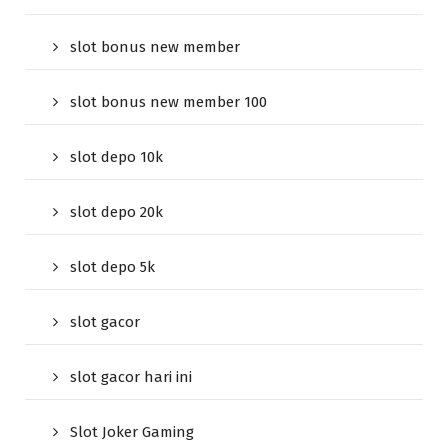
slot bonus new member
slot bonus new member 100
slot depo 10k
slot depo 20k
slot depo 5k
slot gacor
slot gacor hari ini
Slot Joker Gaming