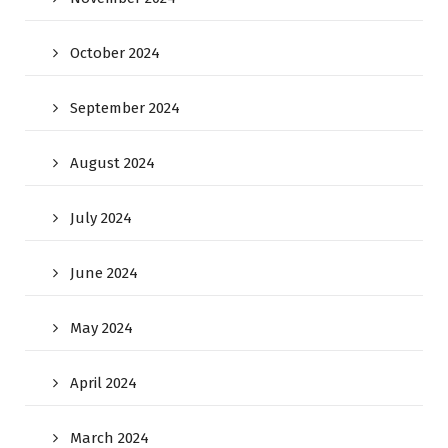
October 2024
September 2024
August 2024
July 2024
June 2024
May 2024
April 2024
March 2024