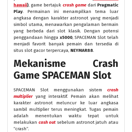
hawaii
)
, game bertajuk
crash game
dari
Pragmatic
Play
. Permainan ini menampilkan tema luar
angkasa dengan karakter astronot yang menjadi
simbol utama, menawarkan pengalaman bermain
yang berbeda dari slot klasik. Dengan potensi
penggandaan hingga
x5000
, SPACEMAN Slot telah
menjadi favorit banyak pemain dan tersedia di
situs slot gacor terpercaya,
NEYMAR88
.
Mekanisme Crash
Game SPACEMAN Slot
SPACEMAN Slot menggunakan sistem
crash
multiplier
yang interaktif. Pemain akan melihat
karakter astronot meluncur ke luar angkasa
sambil multiplier terus meningkat. Tugas pemain
adalah menentukan waktu tepat untuk
melakukan
cash out
sebelum astronot jatuh atau
“crash”.