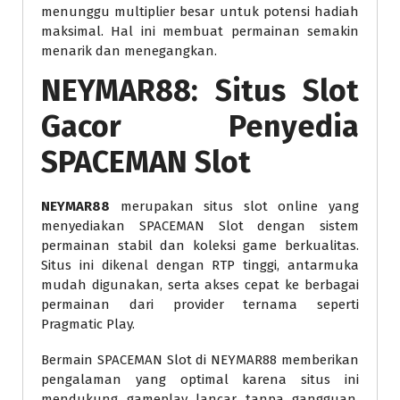
menunggu multiplier besar untuk potensi hadiah
maksimal. Hal ini membuat permainan semakin
menarik dan menegangkan.
NEYMAR88: Situs Slot
Gacor Penyedia
SPACEMAN Slot
NEYMAR88
merupakan situs slot online yang
menyediakan SPACEMAN Slot dengan sistem
permainan stabil dan koleksi game berkualitas.
Situs ini dikenal dengan RTP tinggi, antarmuka
mudah digunakan, serta akses cepat ke berbagai
permainan dari provider ternama seperti
Pragmatic Play.
Bermain SPACEMAN Slot di NEYMAR88 memberikan
pengalaman yang optimal karena situs ini
mendukung gameplay lancar tanpa gangguan.