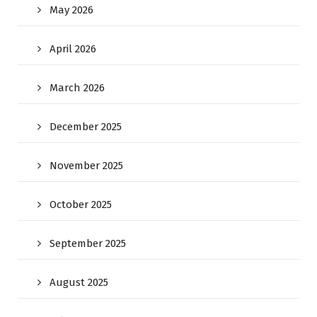
May 2026
April 2026
March 2026
December 2025
November 2025
October 2025
September 2025
August 2025