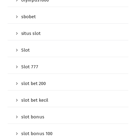
sbobet
situs slot
Slot
Slot 777
slot bet 200
slot bet kecil
slot bonus
slot bonus 100