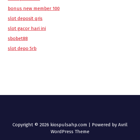
bonus new member 100
slot deposit qris
slot gacor hari ini
sbobet88
slot depo 5rb
Copyright © 2026 kiospulsahp.com | Powered by
Avril
WordPress Theme