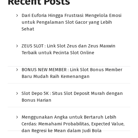
Recent Posts
Dari Euforia Hingga Frustrasi: Mengelola Emosi
untuk Pengalaman Slot Gacor yang Lebih
Sehat
ZEUS SLOT : Link Slot Zeus dan Zeus Maxwin
Terbaik untuk Pecinta Slot Online
BONUS NEW MEMBER : Link Slot Bonus Member
Baru Mudah Raih Kemenangan
Slot Depo 5K : Situs Slot Deposit Murah dengan
Bonus Harian
Menggunakan Angka untuk Bertaruh Lebih
Cerdas: Memahami Probabilitas, Expected Value,
dan Regresi ke Mean dalam Judi Bola