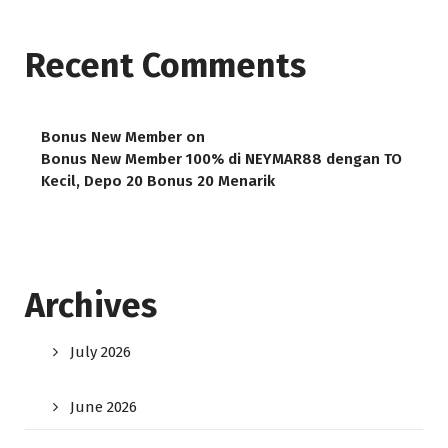
Recent Comments
Bonus New Member
on
Bonus New Member 100% di NEYMAR88 dengan TO
Kecil, Depo 20 Bonus 20 Menarik
Archives
July 2026
June 2026