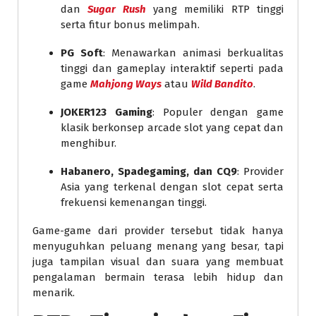
dan
Sugar Rush
yang memiliki RTP tinggi
serta fitur bonus melimpah.
PG Soft
: Menawarkan animasi berkualitas
tinggi dan gameplay interaktif seperti pada
game
Mahjong Ways
atau
Wild Bandito
.
JOKER123 Gaming
: Populer dengan game
klasik berkonsep arcade slot yang cepat dan
menghibur.
Habanero, Spadegaming, dan CQ9
: Provider
Asia yang terkenal dengan slot cepat serta
frekuensi kemenangan tinggi.
Game-game dari provider tersebut tidak hanya
menyuguhkan peluang menang yang besar, tapi
juga tampilan visual dan suara yang membuat
pengalaman bermain terasa lebih hidup dan
menarik.