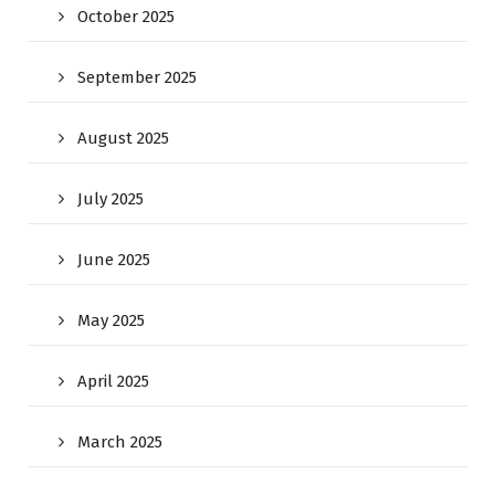
October 2025
September 2025
August 2025
July 2025
June 2025
May 2025
April 2025
March 2025