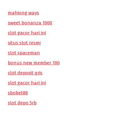
mahjong ways
sweet bonanza 1000
slot gacor hari ini
situs slot resmi
slot spaceman
bonus new member 100
slot deposit qris
slot gacor hari ini
sbobet88
slot depo 5rb