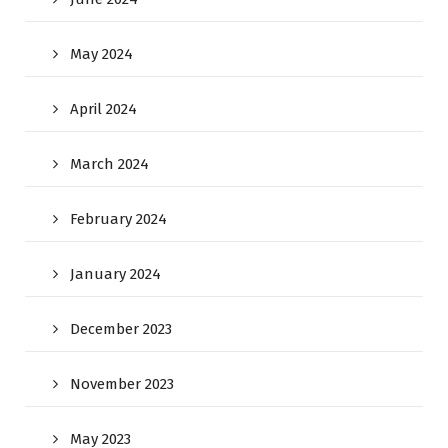
May 2024
April 2024
March 2024
February 2024
January 2024
December 2023
November 2023
May 2023