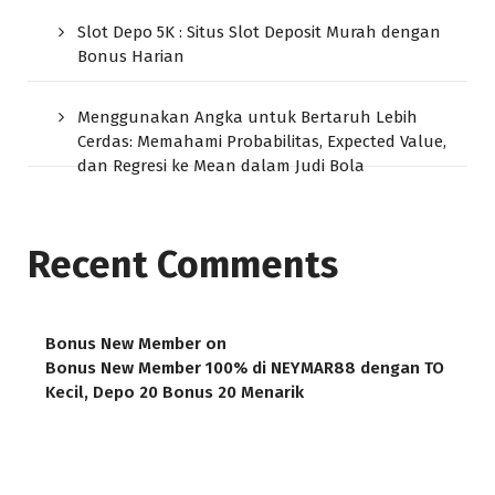
Slot Depo 5K : Situs Slot Deposit Murah dengan
Bonus Harian
Menggunakan Angka untuk Bertaruh Lebih
Cerdas: Memahami Probabilitas, Expected Value,
dan Regresi ke Mean dalam Judi Bola
Recent Comments
Bonus New Member
on
Bonus New Member 100% di NEYMAR88 dengan TO
Kecil, Depo 20 Bonus 20 Menarik