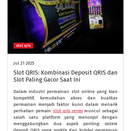
slot qris
Jul 21 2025
Slot QRIS: Kombinasi Deposit QRIS dan
Slot Paling Gacor Saat Ini
Dalam industri permainan slot online yang kian
kompetitif, kemudahan akses dan kualitas
permainan menjadi faktor kunci dalam menarik
perhatian pemain.
slot qris resmi
muncul sebagai
salah satu platform yang menonjol dengan
menggabungkan dua aspek penting: sistem
deposit QRIS yang praktis dan koleksi permainan