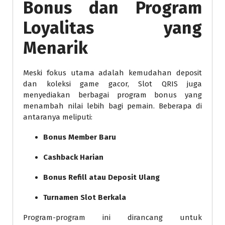
Bonus dan Program
Loyalitas yang
Menarik
Meski fokus utama adalah kemudahan deposit
dan koleksi game gacor, Slot QRIS juga
menyediakan berbagai program bonus yang
menambah nilai lebih bagi pemain. Beberapa di
antaranya meliputi:
Bonus Member Baru
Cashback Harian
Bonus Refill atau Deposit Ulang
Turnamen Slot Berkala
Program-program ini dirancang untuk