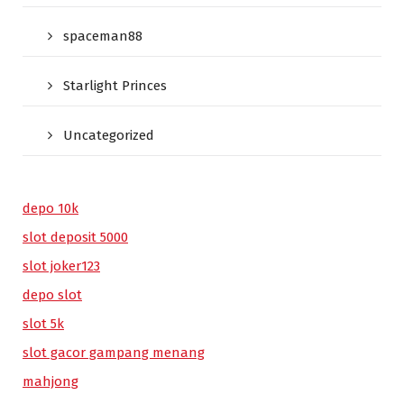
spaceman88
Starlight Princes
Uncategorized
depo 10k
slot deposit 5000
slot joker123
depo slot
slot 5k
slot gacor gampang menang
mahjong