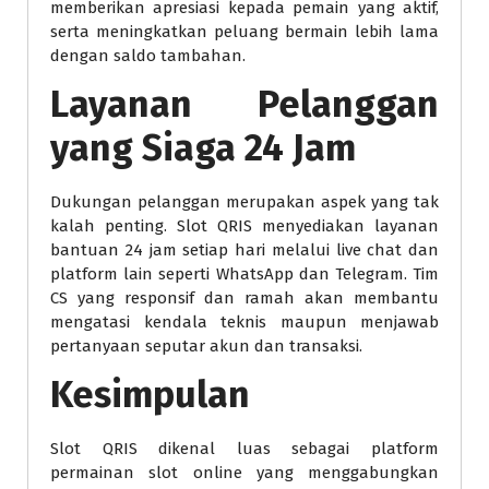
memberikan apresiasi kepada pemain yang aktif,
serta meningkatkan peluang bermain lebih lama
dengan saldo tambahan.
Layanan Pelanggan
yang Siaga 24 Jam
Dukungan pelanggan merupakan aspek yang tak
kalah penting. Slot QRIS menyediakan layanan
bantuan 24 jam setiap hari melalui live chat dan
platform lain seperti WhatsApp dan Telegram. Tim
CS yang responsif dan ramah akan membantu
mengatasi kendala teknis maupun menjawab
pertanyaan seputar akun dan transaksi.
Kesimpulan
Slot QRIS dikenal luas sebagai platform
permainan slot online yang menggabungkan