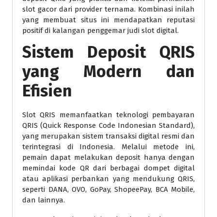
slot gacor dari provider ternama. Kombinasi inilah
yang membuat situs ini mendapatkan reputasi
positif di kalangan penggemar judi slot digital.
Sistem Deposit QRIS
yang Modern dan
Efisien
Slot QRIS memanfaatkan teknologi pembayaran
QRIS (Quick Response Code Indonesian Standard),
yang merupakan sistem transaksi digital resmi dan
terintegrasi di Indonesia. Melalui metode ini,
pemain dapat melakukan deposit hanya dengan
memindai kode QR dari berbagai dompet digital
atau aplikasi perbankan yang mendukung QRIS,
seperti DANA, OVO, GoPay, ShopeePay, BCA Mobile,
dan lainnya.