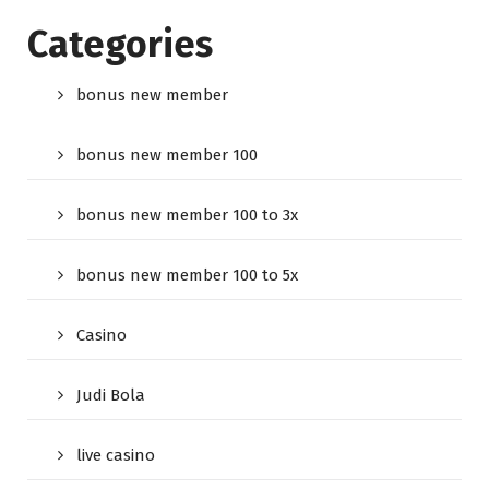
Categories
bonus new member
bonus new member 100
bonus new member 100 to 3x
bonus new member 100 to 5x
Casino
Judi Bola
live casino