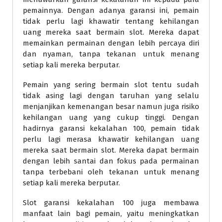
pemainnya. Dengan adanya garansi ini, pemain
tidak perlu lagi khawatir tentang kehilangan
uang mereka saat bermain slot. Mereka dapat
memainkan permainan dengan lebih percaya diri
dan nyaman, tanpa tekanan untuk menang
setiap kali mereka berputar.
Pemain yang sering bermain slot tentu sudah
tidak asing lagi dengan taruhan yang selalu
menjanjikan kemenangan besar namun juga risiko
kehilangan uang yang cukup tinggi. Dengan
hadirnya garansi kekalahan 100, pemain tidak
perlu lagi merasa khawatir kehilangan uang
mereka saat bermain slot. Mereka dapat bermain
dengan lebih santai dan fokus pada permainan
tanpa terbebani oleh tekanan untuk menang
setiap kali mereka berputar.
Slot garansi kekalahan 100 juga membawa
manfaat lain bagi pemain, yaitu meningkatkan