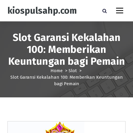
S
kiospulsahp.com
k
i
p
t
Slot Garansi Kekalahan
o
c
100: Memberikan
o
n
Keuntungan bagi Pemain
t
e
Home
>
Slot
>
n
Slot Garansi Kekalahan 100: Memberikan Keuntungan
t
bagi Pemain