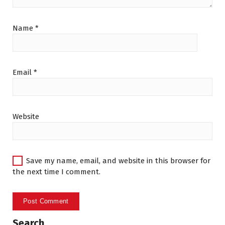
Name
*
Email
*
Website
Save my name, email, and website in this browser for
the next time I comment.
Search