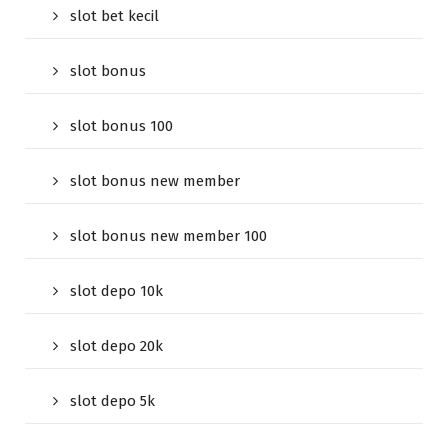
slot bet kecil
slot bonus
slot bonus 100
slot bonus new member
slot bonus new member 100
slot depo 10k
slot depo 20k
slot depo 5k