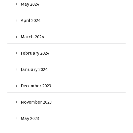
May 2024
April 2024
March 2024
February 2024
January 2024
December 2023
November 2023
May 2023