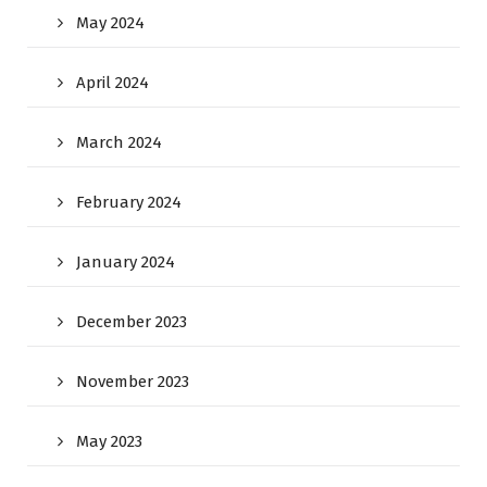
May 2024
April 2024
March 2024
February 2024
January 2024
December 2023
November 2023
May 2023