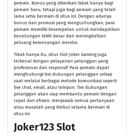
pemain. Bonus yang diberikan tidak hanya bagi
pemain baru, tetapi juga bagi pemain yang telah
lama setia bermain di situs ini. Dengan adanya
bonus dan promosi yang menguntungkan, para
pemain memiliki kesempatan untuk mendapatkan
keuntungan lebih besar dan meningkatkan
peluang kemenangan mereka.
Tidak hanya itu, situs Slot Joker Gaming juga
terkenal dengan pelayanan pelanggan yang
profesional dan responsif. Para pemain dapat
menghubungi tim dukungan pelanggan setiap
saat melalui berbagai metode komunikasi seperti
live chat, email, atau telepon. Tim dukungan
pelanggan akan siap membantu pemain dengan
cepat dan efisien, menjawab semua pertanyaan
atau masalah yang timbul selama bermain di
situs ini.
Joker123 Slot