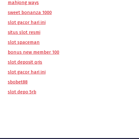
mahjong ways
sweet bonanza 1000
slot gacor hari ini
situs slot resmi
slot spaceman
bonus new member 100
slot deposit qris
slot gacor hari ini
sbobet88
slot depo 5rb