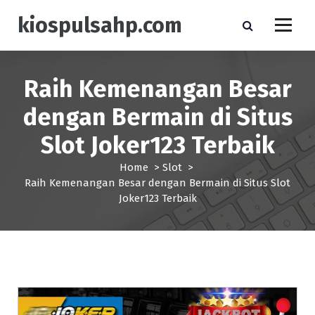
S
kiospulsahp.com
k
i
p
t
Raih Kemenangan Besar
o
c
dengan Bermain di Situs
o
n
Slot Joker123 Terbaik
t
e
Home
>
Slot
>
n
Raih Kemenangan Besar dengan Bermain di Situs Slot
t
Joker123 Terbaik