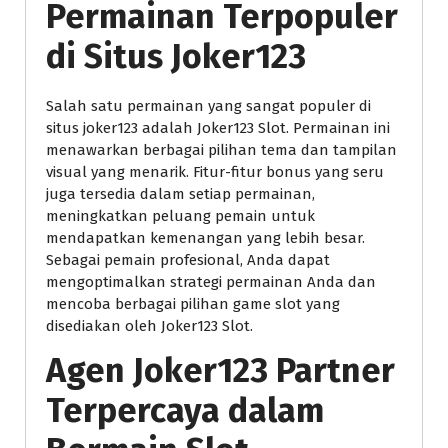
Permainan Terpopuler
di Situs Joker123
Salah satu permainan yang sangat populer di
situs joker123 adalah Joker123 Slot. Permainan ini
menawarkan berbagai pilihan tema dan tampilan
visual yang menarik. Fitur-fitur bonus yang seru
juga tersedia dalam setiap permainan,
meningkatkan peluang pemain untuk
mendapatkan kemenangan yang lebih besar.
Sebagai pemain profesional, Anda dapat
mengoptimalkan strategi permainan Anda dan
mencoba berbagai pilihan game slot yang
disediakan oleh Joker123 Slot.
Agen Joker123 Partner
Terpercaya dalam