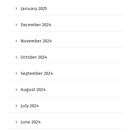
January 2025
December 2024
November 2024
October 2024
September 2024
August 2024
July 2024
June 2024