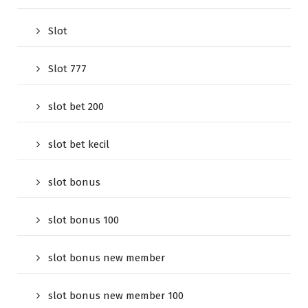
Slot
Slot 777
slot bet 200
slot bet kecil
slot bonus
slot bonus 100
slot bonus new member
slot bonus new member 100