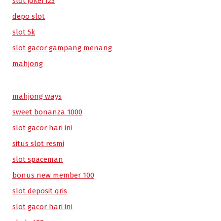
slot joker123
depo slot
slot 5k
slot gacor gampang menang
mahjong
mahjong ways
sweet bonanza 1000
slot gacor hari ini
situs slot resmi
slot spaceman
bonus new member 100
slot deposit qris
slot gacor hari ini