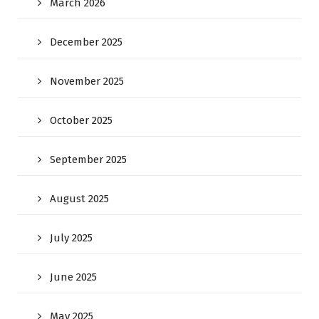
March 2026
December 2025
November 2025
October 2025
September 2025
August 2025
July 2025
June 2025
May 2025