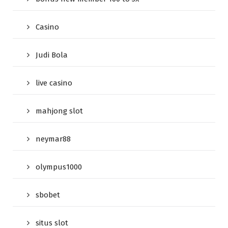
Casino
Judi Bola
live casino
mahjong slot
neymar88
olympus1000
sbobet
situs slot