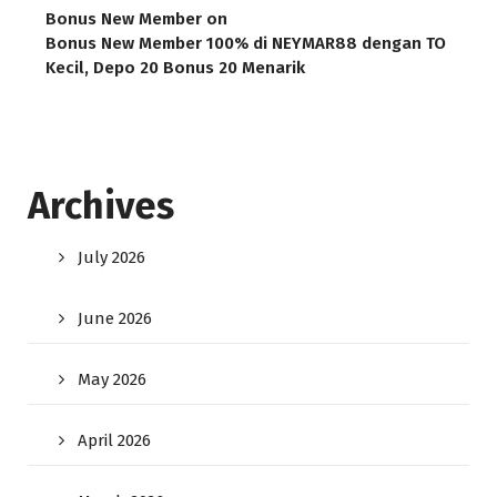
Bonus New Member
on
Bonus New Member 100% di NEYMAR88 dengan TO
Kecil, Depo 20 Bonus 20 Menarik
Archives
July 2026
June 2026
May 2026
April 2026