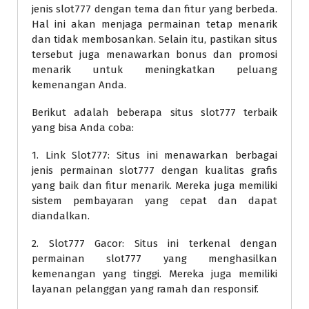
jenis slot777 dengan tema dan fitur yang berbeda.
Hal ini akan menjaga permainan tetap menarik
dan tidak membosankan. Selain itu, pastikan situs
tersebut juga menawarkan bonus dan promosi
menarik untuk meningkatkan peluang
kemenangan Anda.
Berikut adalah beberapa situs slot777 terbaik
yang bisa Anda coba:
1. Link Slot777: Situs ini menawarkan berbagai
jenis permainan slot777 dengan kualitas grafis
yang baik dan fitur menarik. Mereka juga memiliki
sistem pembayaran yang cepat dan dapat
diandalkan.
2. Slot777 Gacor: Situs ini terkenal dengan
permainan slot777 yang menghasilkan
kemenangan yang tinggi. Mereka juga memiliki
layanan pelanggan yang ramah dan responsif.