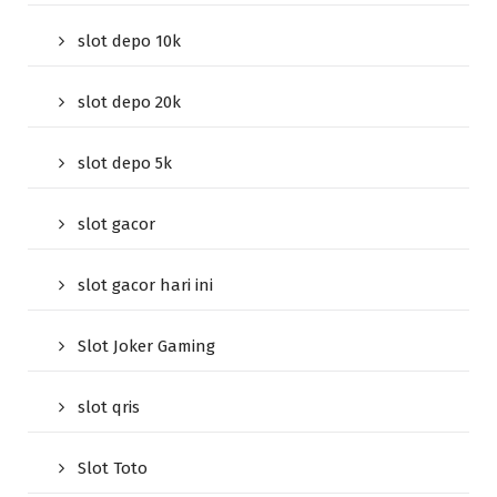
slot depo 10k
slot depo 20k
slot depo 5k
slot gacor
slot gacor hari ini
Slot Joker Gaming
slot qris
Slot Toto