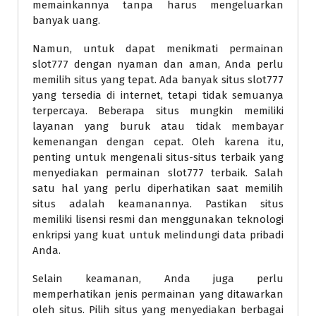
memainkannya tanpa harus mengeluarkan
banyak uang.
Namun, untuk dapat menikmati permainan
slot777 dengan nyaman dan aman, Anda perlu
memilih situs yang tepat. Ada banyak situs slot777
yang tersedia di internet, tetapi tidak semuanya
terpercaya. Beberapa situs mungkin memiliki
layanan yang buruk atau tidak membayar
kemenangan dengan cepat. Oleh karena itu,
penting untuk mengenali situs-situs terbaik yang
menyediakan permainan slot777 terbaik. Salah
satu hal yang perlu diperhatikan saat memilih
situs adalah keamanannya. Pastikan situs
memiliki lisensi resmi dan menggunakan teknologi
enkripsi yang kuat untuk melindungi data pribadi
Anda.
Selain keamanan, Anda juga perlu
memperhatikan jenis permainan yang ditawarkan
oleh situs. Pilih situs yang menyediakan berbagai