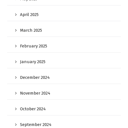
April 2025
March 2025
February 2025
January 2025
December 2024
November 2024
October 2024
September 2024