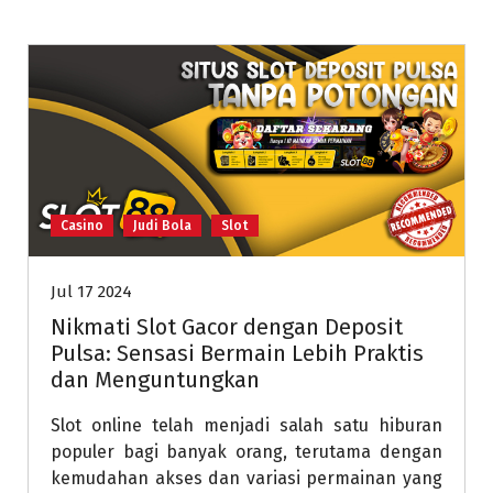
Casino
Judi Bola
Slot
Jul 17 2024
Nikmati Slot Gacor dengan Deposit
Pulsa: Sensasi Bermain Lebih Praktis
dan Menguntungkan
Slot online telah menjadi salah satu hiburan
populer bagi banyak orang, terutama dengan
kemudahan akses dan variasi permainan yang