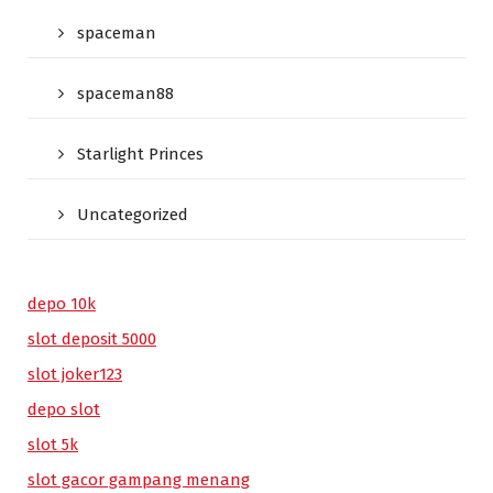
spaceman
spaceman88
Starlight Princes
Uncategorized
depo 10k
slot deposit 5000
slot joker123
depo slot
slot 5k
slot gacor gampang menang