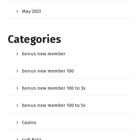
May 2023
Categories
bonus new member
bonus new member 100
bonus new member 100 to 3x
bonus new member 100 to 5x
Casino
Judi Bola