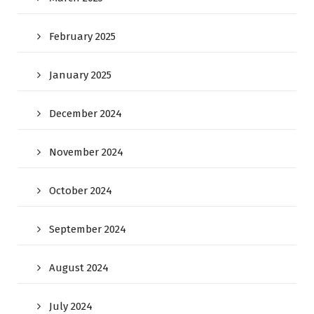
February 2025
January 2025
December 2024
November 2024
October 2024
September 2024
August 2024
July 2024