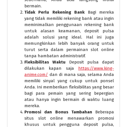
bermain.
Tidak Perlu Rekening Bank
Bagi mereka
yang tidak memiliki rekening bank atau ingin
meminimalkan penggunaan rekening bank
untuk alasan keamanan, deposit pulsa
adalah solusi yang ideal. Hal ini juga
memungkinkan lebih banyak orang untuk
turut serta dalam permainan slot online
tanpa hambatan administratif.
Fleksibilitas Waktu
Deposit pulsa dapat
dilakukan kapan saja
https://www.king-
anime.com/
dan di mana saja, selama Anda
memiliki sinyal yang cukup untuk ponsel
Anda. Ini memberikan fleksibilitas yang besar
bagi para pemain yang sering bepergian
atau hanya ingin bermain di waktu luang
mereka.
Promosi dan Bonus Tambahan
Beberapa
situs slot online menawarkan promosi
khusus untuk pengguna deposit pulsa,