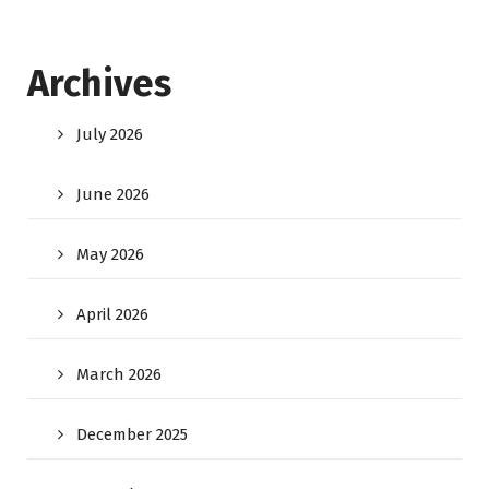
Archives
July 2026
June 2026
May 2026
April 2026
March 2026
December 2025