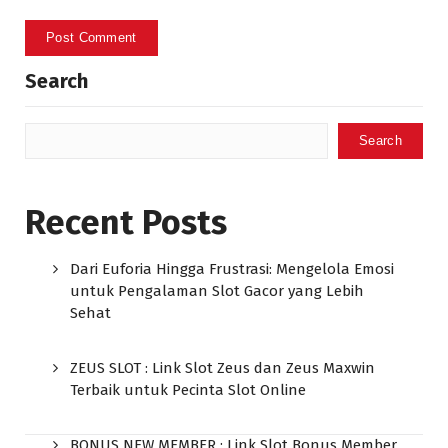
Search
Search
Recent Posts
Dari Euforia Hingga Frustrasi: Mengelola Emosi
untuk Pengalaman Slot Gacor yang Lebih
Sehat
ZEUS SLOT : Link Slot Zeus dan Zeus Maxwin
Terbaik untuk Pecinta Slot Online
BONUS NEW MEMBER : Link Slot Bonus Member