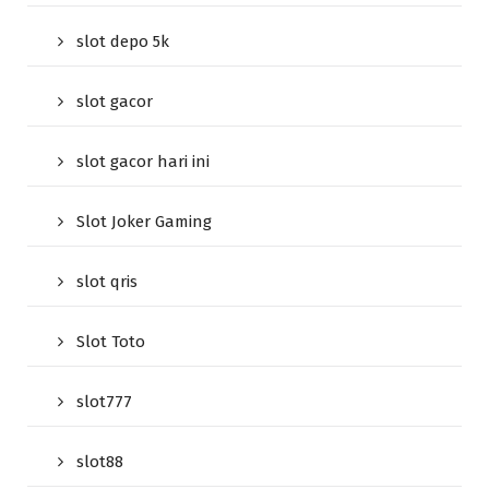
slot depo 5k
slot gacor
slot gacor hari ini
Slot Joker Gaming
slot qris
Slot Toto
slot777
slot88