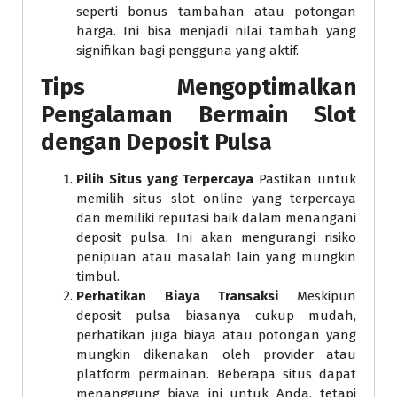
seperti bonus tambahan atau potongan
harga. Ini bisa menjadi nilai tambah yang
signifikan bagi pengguna yang aktif.
Tips Mengoptimalkan
Pengalaman Bermain Slot
dengan Deposit Pulsa
Pilih Situs yang Terpercaya
Pastikan untuk
memilih situs slot online yang terpercaya
dan memiliki reputasi baik dalam menangani
deposit pulsa. Ini akan mengurangi risiko
penipuan atau masalah lain yang mungkin
timbul.
Perhatikan Biaya Transaksi
Meskipun
deposit pulsa biasanya cukup mudah,
perhatikan juga biaya atau potongan yang
mungkin dikenakan oleh provider atau
platform permainan. Beberapa situs dapat
menanggung biaya ini untuk Anda, tetapi