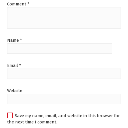
Comment
*
Name
*
Email
*
Website
Save my name, email, and website in this browser for
the next time I comment.