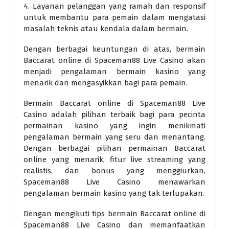
4. Layanan pelanggan yang ramah dan responsif
untuk membantu para pemain dalam mengatasi
masalah teknis atau kendala dalam bermain.
Dengan berbagai keuntungan di atas, bermain
Baccarat online di Spaceman88 Live Casino akan
menjadi pengalaman bermain kasino yang
menarik dan mengasyikkan bagi para pemain.
Bermain Baccarat online di Spaceman88 Live
Casino adalah pilihan terbaik bagi para pecinta
permainan kasino yang ingin menikmati
pengalaman bermain yang seru dan menantang.
Dengan berbagai pilihan permainan Baccarat
online yang menarik, fitur live streaming yang
realistis, dan bonus yang menggiurkan,
Spaceman88 Live Casino menawarkan
pengalaman bermain kasino yang tak terlupakan.
Dengan mengikuti tips bermain Baccarat online di
Spaceman88 Live Casino dan memanfaatkan