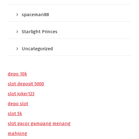
spaceman88
Starlight Princes
Uncategorized
depo 10k
slot deposit 5000
slot joker123
depo slot
slot 5k
slot gacor gampang menang
mahjong