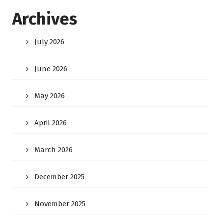
Archives
July 2026
June 2026
May 2026
April 2026
March 2026
December 2025
November 2025