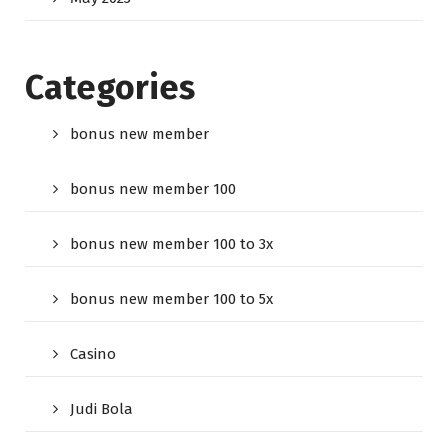
Categories
bonus new member
bonus new member 100
bonus new member 100 to 3x
bonus new member 100 to 5x
Casino
Judi Bola