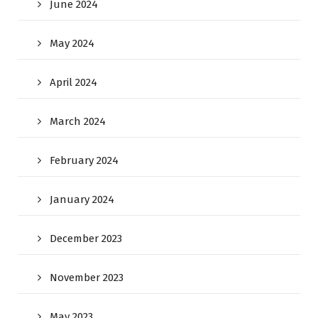
June 2024
May 2024
April 2024
March 2024
February 2024
January 2024
December 2023
November 2023
May 2023