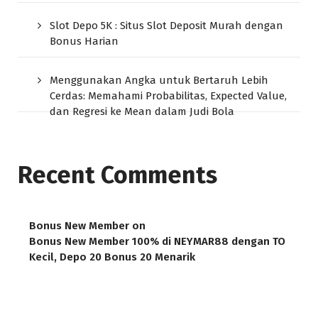
Slot Depo 5K : Situs Slot Deposit Murah dengan
Bonus Harian
Menggunakan Angka untuk Bertaruh Lebih
Cerdas: Memahami Probabilitas, Expected Value,
dan Regresi ke Mean dalam Judi Bola
Recent Comments
Bonus New Member
on
Bonus New Member 100% di NEYMAR88 dengan TO
Kecil, Depo 20 Bonus 20 Menarik