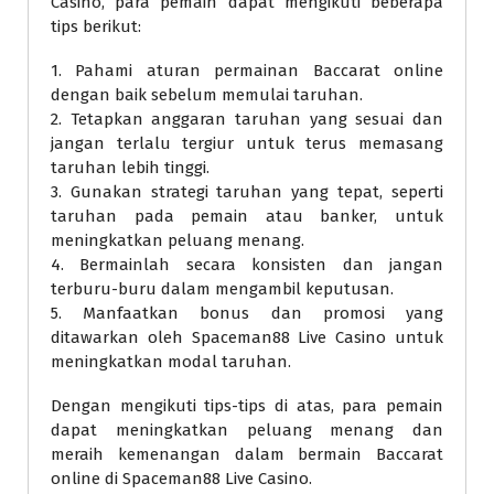
Casino, para pemain dapat mengikuti beberapa
tips berikut:
1. Pahami aturan permainan Baccarat online
dengan baik sebelum memulai taruhan.
2. Tetapkan anggaran taruhan yang sesuai dan
jangan terlalu tergiur untuk terus memasang
taruhan lebih tinggi.
3. Gunakan strategi taruhan yang tepat, seperti
taruhan pada pemain atau banker, untuk
meningkatkan peluang menang.
4. Bermainlah secara konsisten dan jangan
terburu-buru dalam mengambil keputusan.
5. Manfaatkan bonus dan promosi yang
ditawarkan oleh Spaceman88 Live Casino untuk
meningkatkan modal taruhan.
Dengan mengikuti tips-tips di atas, para pemain
dapat meningkatkan peluang menang dan
meraih kemenangan dalam bermain Baccarat
online di Spaceman88 Live Casino.