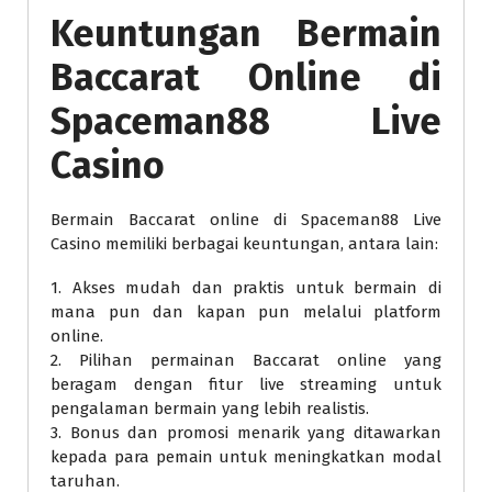
Keuntungan Bermain
Baccarat Online di
Spaceman88 Live
Casino
Bermain Baccarat online di Spaceman88 Live
Casino memiliki berbagai keuntungan, antara lain:
1. Akses mudah dan praktis untuk bermain di
mana pun dan kapan pun melalui platform
online.
2. Pilihan permainan Baccarat online yang
beragam dengan fitur live streaming untuk
pengalaman bermain yang lebih realistis.
3. Bonus dan promosi menarik yang ditawarkan
kepada para pemain untuk meningkatkan modal
taruhan.