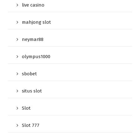
live casino
mahjong slot
neymar88
olympus1000
sbobet
situs slot
Slot
Slot 777