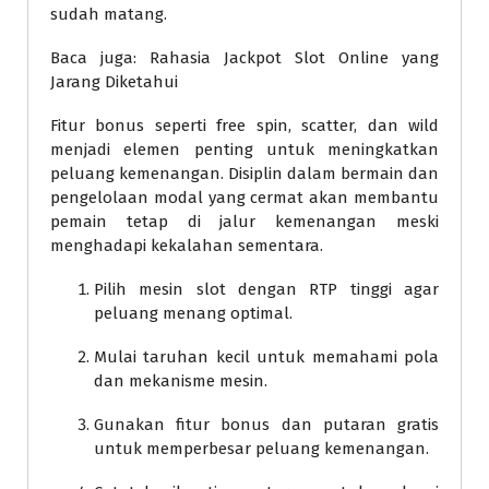
sudah matang.
Baca juga: Rahasia Jackpot Slot Online yang
Jarang Diketahui
Fitur bonus seperti free spin, scatter, dan wild
menjadi elemen penting untuk meningkatkan
peluang kemenangan. Disiplin dalam bermain dan
pengelolaan modal yang cermat akan membantu
pemain tetap di jalur kemenangan meski
menghadapi kekalahan sementara.
Pilih mesin slot dengan RTP tinggi agar
peluang menang optimal.
Mulai taruhan kecil untuk memahami pola
dan mekanisme mesin.
Gunakan fitur bonus dan putaran gratis
untuk memperbesar peluang kemenangan.