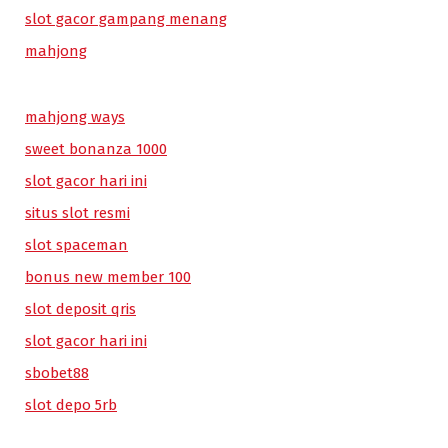
slot gacor gampang menang
mahjong
mahjong ways
sweet bonanza 1000
slot gacor hari ini
situs slot resmi
slot spaceman
bonus new member 100
slot deposit qris
slot gacor hari ini
sbobet88
slot depo 5rb