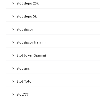
slot depo 20k
slot depo 5k
slot gacor
slot gacor hari ini
Slot Joker Gaming
slot qris
Slot Toto
slot777