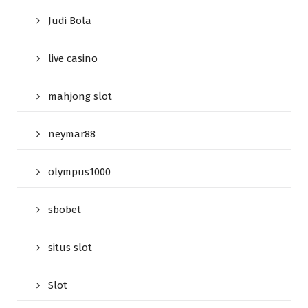
Judi Bola
live casino
mahjong slot
neymar88
olympus1000
sbobet
situs slot
Slot