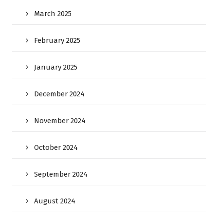
March 2025
February 2025
January 2025
December 2024
November 2024
October 2024
September 2024
August 2024