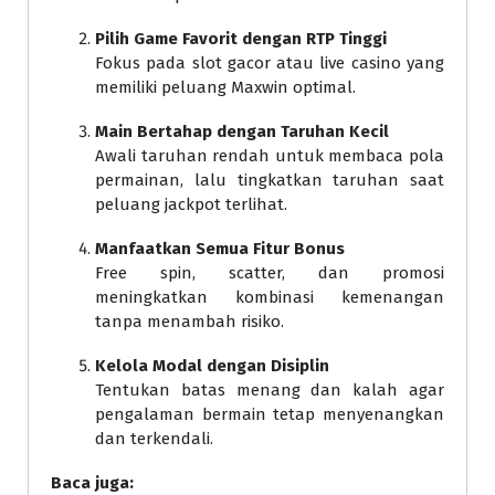
Pilih Game Favorit dengan RTP Tinggi
Fokus pada slot gacor atau live casino yang
memiliki peluang Maxwin optimal.
Main Bertahap dengan Taruhan Kecil
Awali taruhan rendah untuk membaca pola
permainan, lalu tingkatkan taruhan saat
peluang jackpot terlihat.
Manfaatkan Semua Fitur Bonus
Free spin, scatter, dan promosi
meningkatkan kombinasi kemenangan
tanpa menambah risiko.
Kelola Modal dengan Disiplin
Tentukan batas menang dan kalah agar
pengalaman bermain tetap menyenangkan
dan terkendali.
Baca juga: