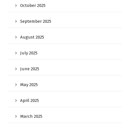
October 2025
September 2025
August 2025
July 2025
June 2025
May 2025
April 2025
March 2025