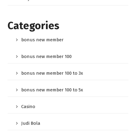
Categories
bonus new member
bonus new member 100
bonus new member 100 to 3x
bonus new member 100 to 5x
Casino
Judi Bola