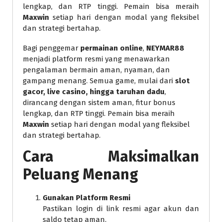
lengkap, dan RTP tinggi. Pemain bisa meraih
Maxwin
setiap hari dengan modal yang fleksibel
dan strategi bertahap.
Bagi penggemar
permainan online
,
NEYMAR88
menjadi platform resmi yang menawarkan
pengalaman bermain aman, nyaman, dan
gampang menang. Semua game, mulai dari
slot
gacor, live casino, hingga taruhan dadu
,
dirancang dengan sistem aman, fitur bonus
lengkap, dan RTP tinggi. Pemain bisa meraih
Maxwin
setiap hari dengan modal yang fleksibel
dan strategi bertahap.
Cara Maksimalkan
Peluang Menang
Gunakan Platform Resmi
Pastikan login di link resmi agar akun dan
saldo tetap aman.