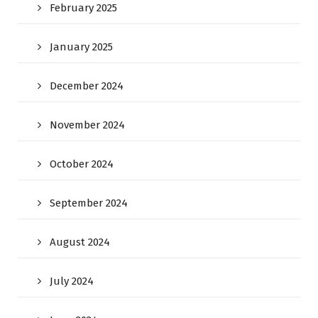
February 2025
January 2025
December 2024
November 2024
October 2024
September 2024
August 2024
July 2024