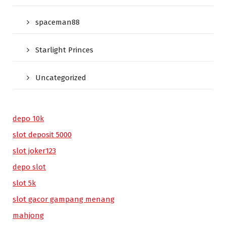
spaceman88
Starlight Princes
Uncategorized
depo 10k
slot deposit 5000
slot joker123
depo slot
slot 5k
slot gacor gampang menang
mahjong