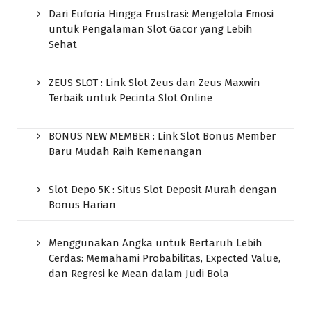
Dari Euforia Hingga Frustrasi: Mengelola Emosi
untuk Pengalaman Slot Gacor yang Lebih
Sehat
ZEUS SLOT : Link Slot Zeus dan Zeus Maxwin
Terbaik untuk Pecinta Slot Online
BONUS NEW MEMBER : Link Slot Bonus Member
Baru Mudah Raih Kemenangan
Slot Depo 5K : Situs Slot Deposit Murah dengan
Bonus Harian
Menggunakan Angka untuk Bertaruh Lebih
Cerdas: Memahami Probabilitas, Expected Value,
dan Regresi ke Mean dalam Judi Bola