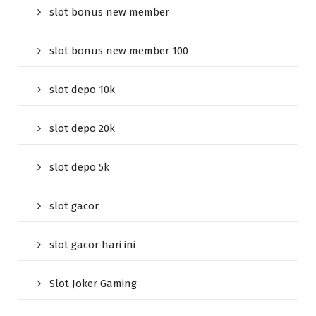
slot bonus new member
slot bonus new member 100
slot depo 10k
slot depo 20k
slot depo 5k
slot gacor
slot gacor hari ini
Slot Joker Gaming