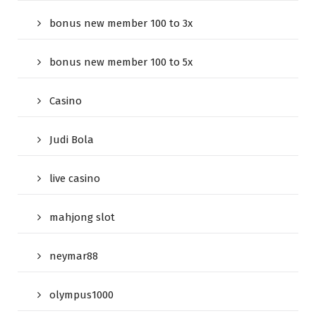
bonus new member 100 to 3x
bonus new member 100 to 5x
Casino
Judi Bola
live casino
mahjong slot
neymar88
olympus1000