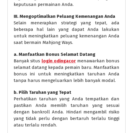
keputusan permainan Anda.
III. Mengoptimalkan Peluang Kemenangan Anda
Selain menerapkan strategi yang tepat, ada
beberapa hal lain yang dapat Anda lakukan
untuk meningkatkan peluang kemenangan Anda
saat bermain Mahjong Ways.
a. Manfaatkan Bonus Selamat Datang
Banyak situs
login odingacor
menawarkan bonus
selamat datang kepada pemain baru. Manfaatkan
bonus ini untuk meningkatkan taruhan Anda
tanpa harus mengeluarkan lebih banyak modal.
b. Pilih Taruhan yang Tepat
Perhatikan taruhan yang Anda tempatkan dan
pastikan Anda memilih taruhan yang sesuai
dengan bankroll Anda. Hindari mengambil risiko
yang tidak perlu dengan bertaruh terlalu tinggi
atau terlalu rendah.