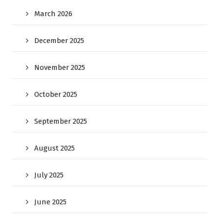
March 2026
December 2025
November 2025
October 2025
September 2025
August 2025
July 2025
June 2025