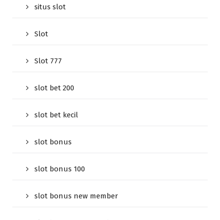
situs slot
Slot
Slot 777
slot bet 200
slot bet kecil
slot bonus
slot bonus 100
slot bonus new member