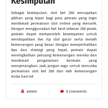
Kesimpulan
Sebagai kesimpulan, slot bet 200 merupakan
pilihan yang tepat bagi para pemain yang ingin
menikmati permainan slot online yang menarik.
Dengan menggunakan bet kecil sebesar 200 perak,
pemain dapat memperoleh kesempatan untuk
mendapatkan live rtp slot gacor serta meraih
kemenangan yang besar. Dengan memperhatikan
tips dan strategi yang tepat, pemain dapat
meningkatkan peluang kemenangan mereka dan
menikmati pengalaman bermain yang
menyenangkan. Jadi, jangan ragu untuk mencoba
permainan slot bet 200 dan raih kemenangan
Anda hari ini!
admin
0 Comments