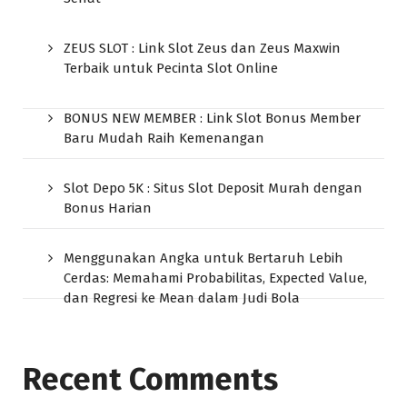
ZEUS SLOT : Link Slot Zeus dan Zeus Maxwin
Terbaik untuk Pecinta Slot Online
BONUS NEW MEMBER : Link Slot Bonus Member
Baru Mudah Raih Kemenangan
Slot Depo 5K : Situs Slot Deposit Murah dengan
Bonus Harian
Menggunakan Angka untuk Bertaruh Lebih
Cerdas: Memahami Probabilitas, Expected Value,
dan Regresi ke Mean dalam Judi Bola
Recent Comments