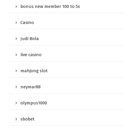
bonus new member 100 to 5x
Casino
Judi Bola
live casino
mahjong slot
neymar88
olympus1000
sbobet