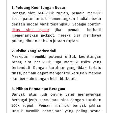
1. Peluang Keuntungan Besar
Dengan slot bet 200k rupiah, pemain memiliki
kesempatan untuk memenangkan hadiah besar
dengan modal yang terjangkau. Sebagai contoh,
situs slot gacor
jika pemain berhasil
memenangkan jackpot, mereka bisa membawa
pulang ribuan bahkan jutaan rupiah.
2. Risiko Yang Terkendali
Meskipun memiliki potensi untuk keuntungan
besar, slot bet 200k juga memiliki risiko yang
terkendali. Dengan taruhan yang tidak terlalu
tinggi, pemain dapat mengontrol kerugian mereka
dan bermain dengan lebih bijaksana.
3. Pilihan Permainan Beragam
Banyak situs judi online yang menawarkan
berbagai jenis permainan slot dengan taruhan
200k rupiah. Pemain memiliki banyak pilihan
untuk memilih permainan yang paling sesuai