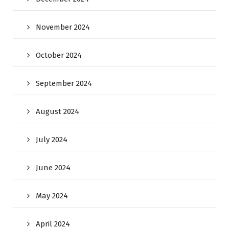
November 2024
October 2024
September 2024
August 2024
July 2024
June 2024
May 2024
April 2024