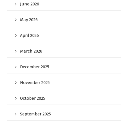
June 2026
May 2026
April 2026
March 2026
December 2025
November 2025
October 2025
September 2025