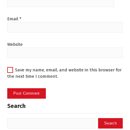
Email
*
Website
Save my name, email, and website in this browser for
the next time I comment.
Search
Search