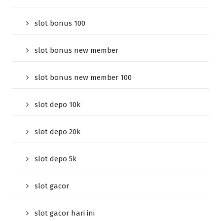
slot bonus 100
slot bonus new member
slot bonus new member 100
slot depo 10k
slot depo 20k
slot depo 5k
slot gacor
slot gacor hari ini