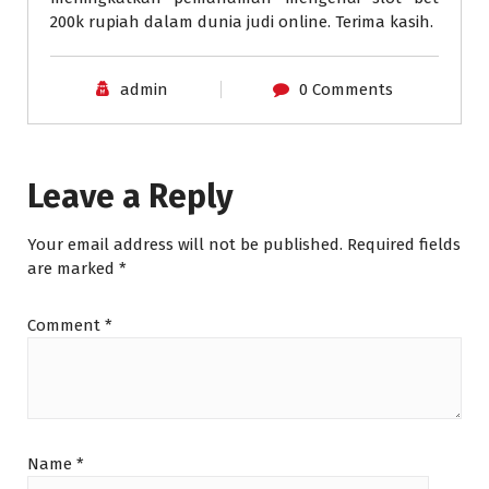
200k rupiah dalam dunia judi online. Terima kasih.
admin
0 Comments
Leave a Reply
Your email address will not be published.
Required fields
are marked
*
Comment
*
Name
*