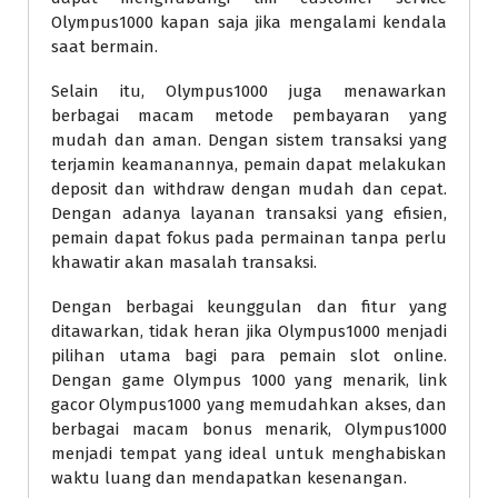
Olympus1000 kapan saja jika mengalami kendala
saat bermain.
Selain itu, Olympus1000 juga menawarkan
berbagai macam metode pembayaran yang
mudah dan aman. Dengan sistem transaksi yang
terjamin keamanannya, pemain dapat melakukan
deposit dan withdraw dengan mudah dan cepat.
Dengan adanya layanan transaksi yang efisien,
pemain dapat fokus pada permainan tanpa perlu
khawatir akan masalah transaksi.
Dengan berbagai keunggulan dan fitur yang
ditawarkan, tidak heran jika Olympus1000 menjadi
pilihan utama bagi para pemain slot online.
Dengan game Olympus 1000 yang menarik, link
gacor Olympus1000 yang memudahkan akses, dan
berbagai macam bonus menarik, Olympus1000
menjadi tempat yang ideal untuk menghabiskan
waktu luang dan mendapatkan kesenangan.