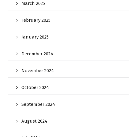
March 2025
February 2025
January 2025
December 2024
November 2024
October 2024
September 2024
August 2024