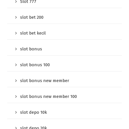
Slot 777
slot bet 200
slot bet kecil
slot bonus
slot bonus 100
slot bonus new member
slot bonus new member 100
slot depo 10k
slot depo 20k