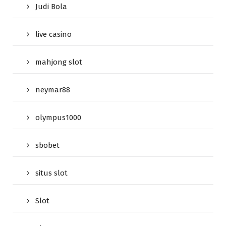
Judi Bola
live casino
mahjong slot
neymar88
olympus1000
sbobet
situs slot
Slot