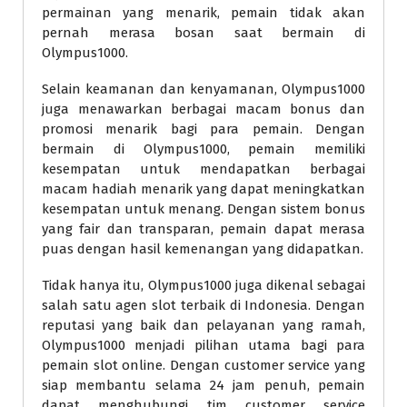
permainan yang menarik, pemain tidak akan
pernah merasa bosan saat bermain di
Olympus1000.
Selain keamanan dan kenyamanan, Olympus1000
juga menawarkan berbagai macam bonus dan
promosi menarik bagi para pemain. Dengan
bermain di Olympus1000, pemain memiliki
kesempatan untuk mendapatkan berbagai
macam hadiah menarik yang dapat meningkatkan
kesempatan untuk menang. Dengan sistem bonus
yang fair dan transparan, pemain dapat merasa
puas dengan hasil kemenangan yang didapatkan.
Tidak hanya itu, Olympus1000 juga dikenal sebagai
salah satu agen slot terbaik di Indonesia. Dengan
reputasi yang baik dan pelayanan yang ramah,
Olympus1000 menjadi pilihan utama bagi para
pemain slot online. Dengan customer service yang
siap membantu selama 24 jam penuh, pemain
dapat menghubungi tim customer service