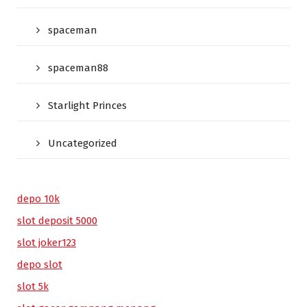
spaceman
spaceman88
Starlight Princes
Uncategorized
depo 10k
slot deposit 5000
slot joker123
depo slot
slot 5k