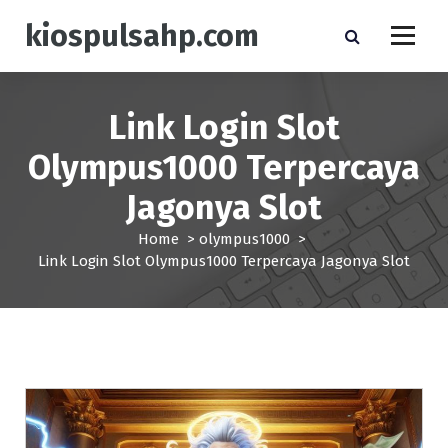
S
kiospulsahp.com
k
i
p
t
Link Login Slot
o
c
Olympus1000 Terpercaya
o
n
Jagonya Slot
t
e
Home
>
olympus1000
>
n
Link Login Slot Olympus1000 Terpercaya Jagonya Slot
t