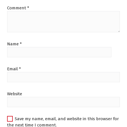
Comment
*
Name
*
Email
*
Website
Save my name, email, and website in this browser for
the next time I comment.