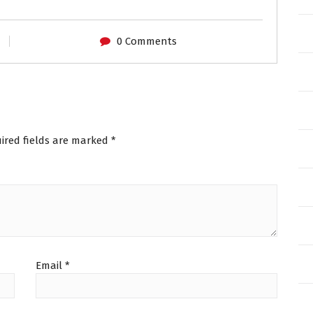
0 Comments
ired fields are marked
*
Email
*