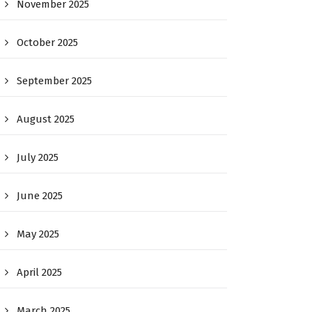
November 2025
October 2025
September 2025
August 2025
July 2025
June 2025
May 2025
April 2025
March 2025