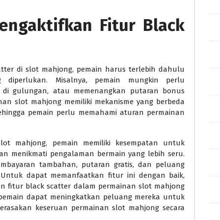
ngaktifkan Fitur Black
tter di slot mahjong, pemain harus terlebih dahulu
g diperlukan. Misalnya, pemain mungkin perlu
u di gulungan, atau memenangkan putaran bonus
inan slot mahjong memiliki mekanisme yang berbeda
, sehingga pemain perlu memahami aturan permainan
slot mahjong, pemain memiliki kesempatan untuk
n menikmati pengalaman bermain yang lebih seru.
embayaran tambahan, putaran gratis, dan peluang
ntuk dapat memanfaatkan fitur ini dengan baik,
 fitur black scatter dalam permainan slot mahjong
 pemain dapat meningkatkan peluang mereka untuk
rasakan keseruan permainan slot mahjong secara