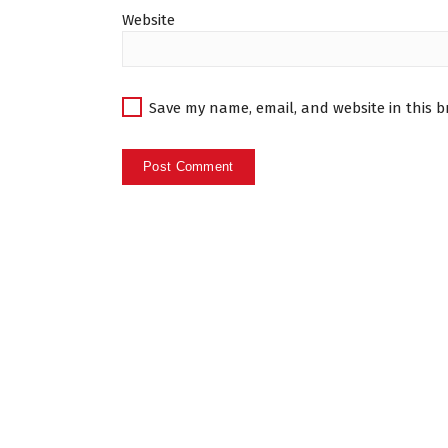
Website
Save my name, email, and website in this b