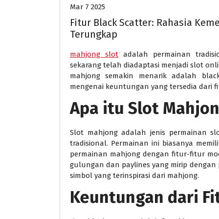
Mar 7 2025
Fitur Black Scatter: Rahasia Kem
Terungkap
mahjong slot
adalah permainan tradisi
sekarang telah diadaptasi menjadi slot onl
mahjong semakin menarik adalah black 
mengenai keuntungan yang tersedia dari fit
Apa itu Slot Mahjo
Slot mahjong adalah jenis permainan slo
tradisional. Permainan ini biasanya mem
permainan mahjong dengan fitur-fitur mode
gulungan dan paylines yang mirip dengan 
simbol yang terinspirasi dari mahjong.
Keuntungan dari Fit