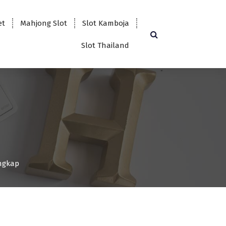
et
Mahjong Slot
Slot Kamboja
Slot Thailand
ungkap