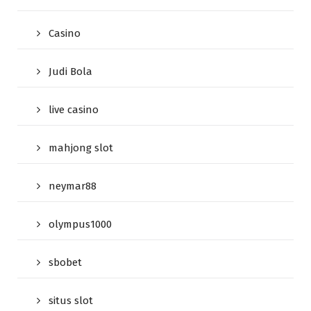
Casino
Judi Bola
live casino
mahjong slot
neymar88
olympus1000
sbobet
situs slot