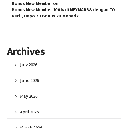
Bonus New Member
on
Bonus New Member 100% di NEYMAR88 dengan TO
Kecil, Depo 20 Bonus 20 Menarik
Archives
July 2026
June 2026
May 2026
April 2026
March 2026