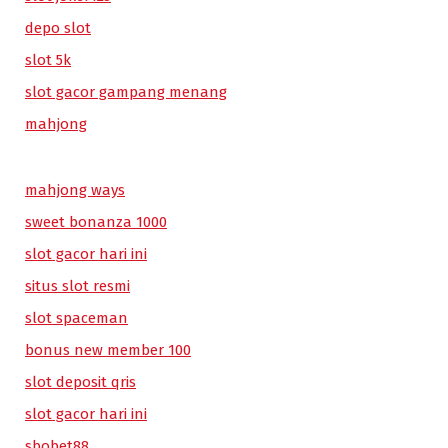
depo slot
slot 5k
slot gacor gampang menang
mahjong
mahjong ways
sweet bonanza 1000
slot gacor hari ini
situs slot resmi
slot spaceman
bonus new member 100
slot deposit qris
slot gacor hari ini
sbobet88