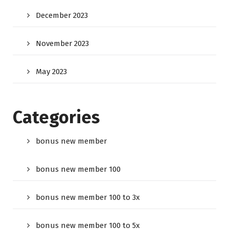
December 2023
November 2023
May 2023
Categories
bonus new member
bonus new member 100
bonus new member 100 to 3x
bonus new member 100 to 5x