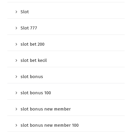
Slot
Slot 777
slot bet 200
slot bet kecil
slot bonus
slot bonus 100
slot bonus new member
slot bonus new member 100