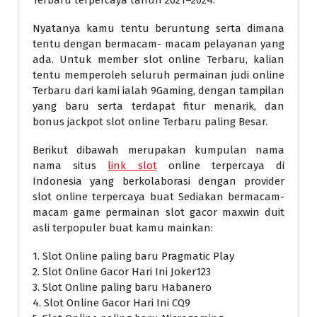
Nyatanya kamu tentu beruntung serta dimana
tentu dengan bermacam- macam pelayanan yang
ada. Untuk member slot online Terbaru, kalian
tentu memperoleh seluruh permainan judi online
Terbaru dari kami ialah 9Gaming, dengan tampilan
yang baru serta terdapat fitur menarik, dan
bonus jackpot slot online Terbaru paling Besar.
Berikut dibawah merupakan kumpulan nama
nama situs
link slot
online terpercaya di
Indonesia yang berkolaborasi dengan provider
slot online terpercaya buat Sediakan bermacam-
macam game permainan slot gacor maxwin duit
asli terpopuler buat kamu mainkan:
1. Slot Online paling baru Pragmatic Play
2. Slot Online Gacor Hari Ini Joker123
3. Slot Online paling baru Habanero
4. Slot Online Gacor Hari Ini CQ9