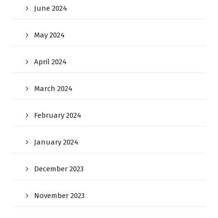
June 2024
May 2024
April 2024
March 2024
February 2024
January 2024
December 2023
November 2023