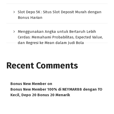
Slot Depo 5K : Situs Slot Deposit Murah dengan
Bonus Harian
Menggunakan Angka untuk Bertaruh Lebih
Cerdas: Memahami Probabilitas, Expected Value,
dan Regresi ke Mean dalam Judi Bola
Recent Comments
Bonus New Member
on
Bonus New Member 100% di NEYMAR88 dengan TO
Kecil, Depo 20 Bonus 20 Menarik