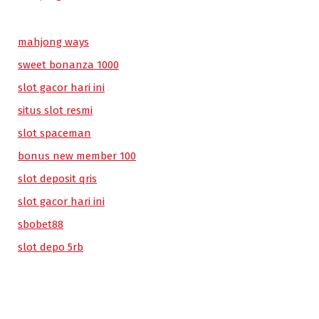
mahjong ways
sweet bonanza 1000
slot gacor hari ini
situs slot resmi
slot spaceman
bonus new member 100
slot deposit qris
slot gacor hari ini
sbobet88
slot depo 5rb