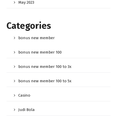
May 2023
Categories
bonus new member
bonus new member 100
bonus new member 100 to 3x
bonus new member 100 to 5x
Casino
Judi Bola