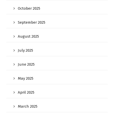
October 2025
September 2025
August 2025
July 2025
June 2025
May 2025
April 2025
March 2025