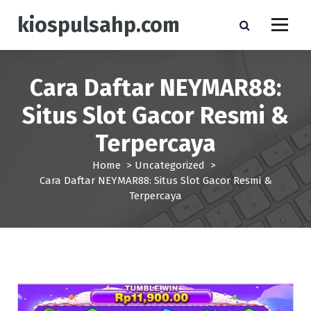
S
kiospulsahp.com
k
i
p
t
Cara Daftar NEYMAR88:
o
c
Situs Slot Gacor Resmi &
o
n
Terpercaya
t
e
Home
>
Uncategorized
>
n
Cara Daftar NEYMAR88: Situs Slot Gacor Resmi &
t
Terpercaya