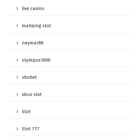
live casino
mahjong slot
neymar88
olympus1000
sbobet
situs slot
Slot
Slot 777