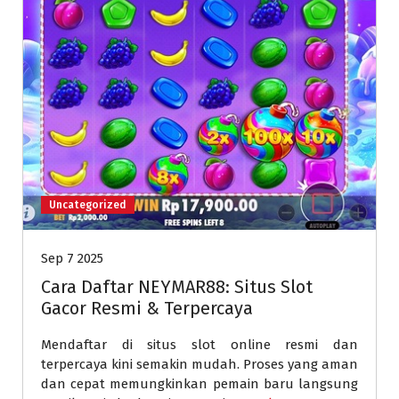
Uncategorized
Sep 7 2025
Cara Daftar NEYMAR88: Situs Slot
Gacor Resmi & Terpercaya
Mendaftar di situs slot online resmi dan
terpercaya kini semakin mudah. Proses yang aman
dan cepat memungkinkan pemain baru langsung