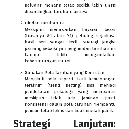
peluang menang tetap sedikit lebih tinggi
dibandingkan taruhan lainnya.
Hindari Taruhan Tie
Meskipun menawarkan bayaran besar
(biasanya 8:1 atau 9:1), peluang terjadinya
hasil seri sangat kecil. Strategi jangka
panjang sebaiknya menghindari taruhan ini
karena lebih mengandalkan
keberuntungan murni.
Gunakan Pola Taruhan yang Konsisten
Mengikuti pola seperti “ikuti kemenangan
terakhir” (trend betting) bisa menjadi
pendekatan psikologis yang membantu,
meskipun tidak ada jaminan pasti.
Konsistensi dalam pola taruhan membantu
pemain tetap fokus dan tidak mudah panik.
Strategi Lanjutan: