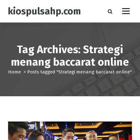
S
kiospulsahp.com
k
i
p
t
o
c
Tag Archives: Strategi
o
n
menang baccarat online
t
e
Home
>
Posts tagged "Strategi menang baccarat online"
n
t