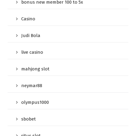
bonus new member 100 to 5x
Casino
Judi Bola
live casino
mahjong slot
neymar88
olympus1000
sbobet
situs slot