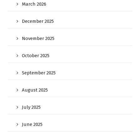
March 2026
December 2025
November 2025
October 2025
September 2025
August 2025
July 2025
June 2025