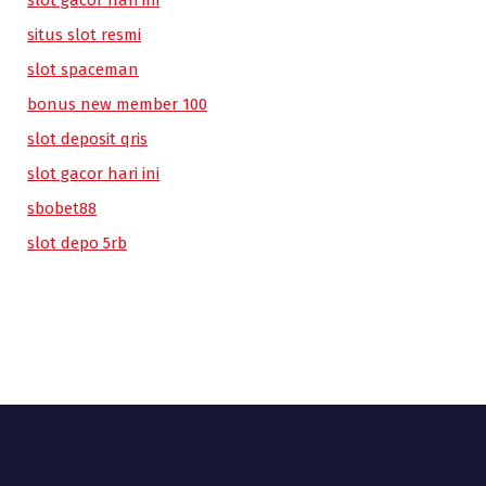
slot gacor hari ini
situs slot resmi
slot spaceman
bonus new member 100
slot deposit qris
slot gacor hari ini
sbobet88
slot depo 5rb