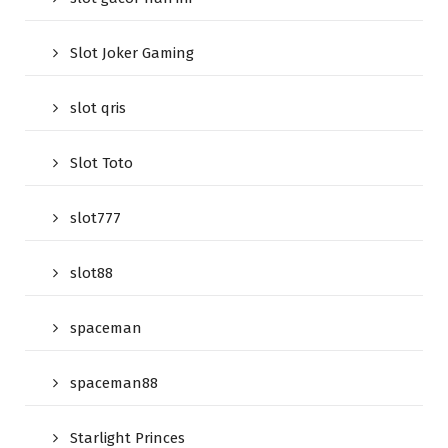
Slot Joker Gaming
slot qris
Slot Toto
slot777
slot88
spaceman
spaceman88
Starlight Princes