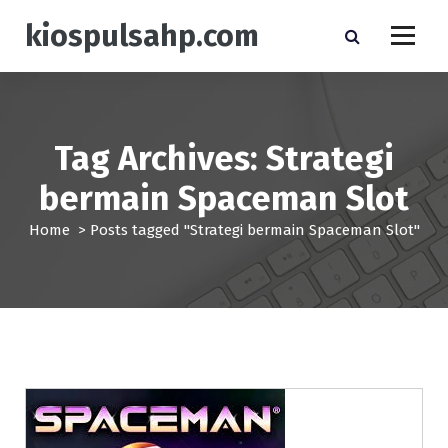
S
kiospulsahp.com
k
i
p
t
o
c
Tag Archives: Strategi
o
n
bermain Spaceman Slot
t
e
Home
>
Posts tagged "Strategi bermain Spaceman Slot"
n
t