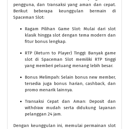
pengguna, dan transaksi yang aman dan cepat.
Berikut beberapa keunggulan bermain di
Spaceman Slot:
Ragam Pilihan Game Slot: Mulai dari slot
klasik hingga slot dengan tema modern dan
fitur bonus lengkap.
RTP (Return to Player) Tinggi: Banyak game
slot di Spaceman Slot memiliki RTP tinggi
yang memberi peluang menang lebih besar.
Bonus Melimpah: Selain bonus new member,
tersedia juga bonus harian, cashback, dan
promo menarik lainnya.
Transaksi Cepat dan Aman: Deposit dan
withdraw mudah serta didukung layanan
pelanggan 24 jam.
Dengan keunggulan ini, memulai permainan slot