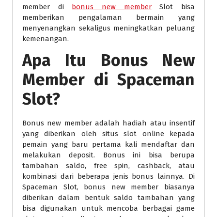
member di
bonus new member
Slot bisa
memberikan pengalaman bermain yang
menyenangkan sekaligus meningkatkan peluang
kemenangan.
Apa Itu Bonus New
Member di Spaceman
Slot?
Bonus new member adalah hadiah atau insentif
yang diberikan oleh situs slot online kepada
pemain yang baru pertama kali mendaftar dan
melakukan deposit. Bonus ini bisa berupa
tambahan saldo, free spin, cashback, atau
kombinasi dari beberapa jenis bonus lainnya. Di
Spaceman Slot, bonus new member biasanya
diberikan dalam bentuk saldo tambahan yang
bisa digunakan untuk mencoba berbagai game