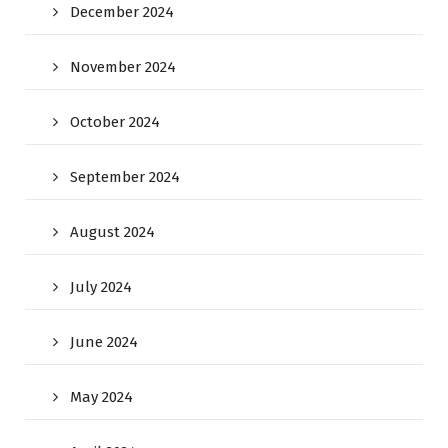
December 2024
November 2024
October 2024
September 2024
August 2024
July 2024
June 2024
May 2024