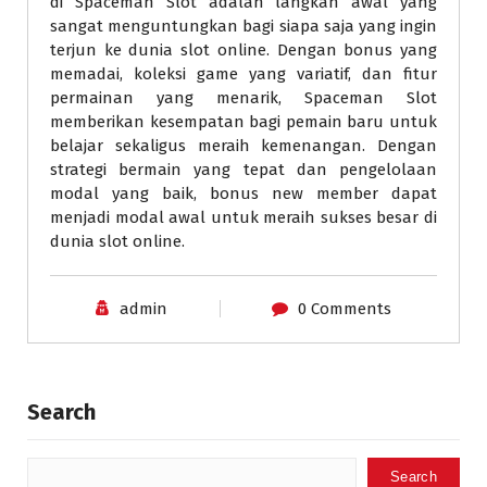
di Spaceman Slot adalah langkah awal yang
sangat menguntungkan bagi siapa saja yang ingin
terjun ke dunia slot online. Dengan bonus yang
memadai, koleksi game yang variatif, dan fitur
permainan yang menarik, Spaceman Slot
memberikan kesempatan bagi pemain baru untuk
belajar sekaligus meraih kemenangan. Dengan
strategi bermain yang tepat dan pengelolaan
modal yang baik, bonus new member dapat
menjadi modal awal untuk meraih sukses besar di
dunia slot online.
admin
0 Comments
Search
Search