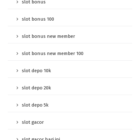
slot bonus
slot bonus 100
slot bonus new member
slot bonus new member 100
slot depo 10k
slot depo 20k
slot depo 5k
slot gacor
slot gacor hari ini