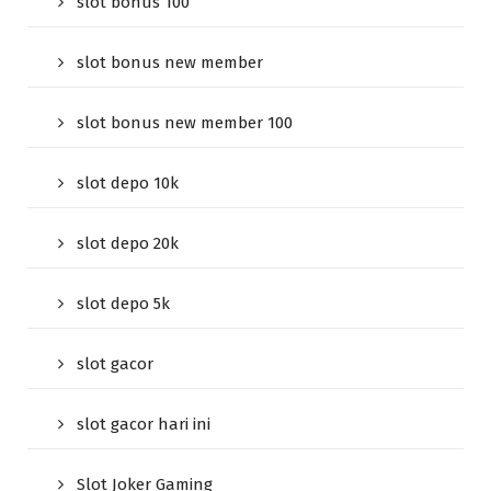
slot bonus 100
slot bonus new member
slot bonus new member 100
slot depo 10k
slot depo 20k
slot depo 5k
slot gacor
slot gacor hari ini
Slot Joker Gaming