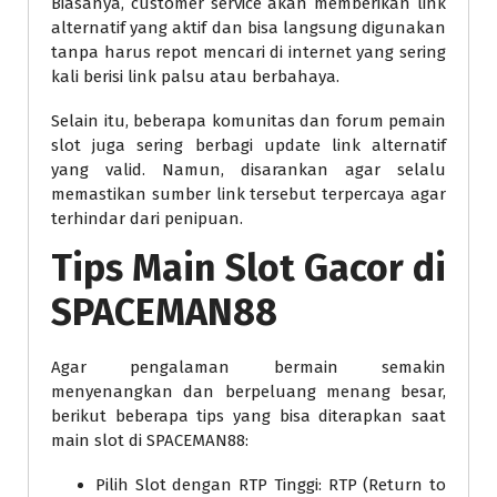
Biasanya, customer service akan memberikan link
alternatif yang aktif dan bisa langsung digunakan
tanpa harus repot mencari di internet yang sering
kali berisi link palsu atau berbahaya.
Selain itu, beberapa komunitas dan forum pemain
slot juga sering berbagi update link alternatif
yang valid. Namun, disarankan agar selalu
memastikan sumber link tersebut terpercaya agar
terhindar dari penipuan.
Tips Main Slot Gacor di
SPACEMAN88
Agar pengalaman bermain semakin
menyenangkan dan berpeluang menang besar,
berikut beberapa tips yang bisa diterapkan saat
main slot di SPACEMAN88:
Pilih Slot dengan RTP Tinggi: RTP (Return to