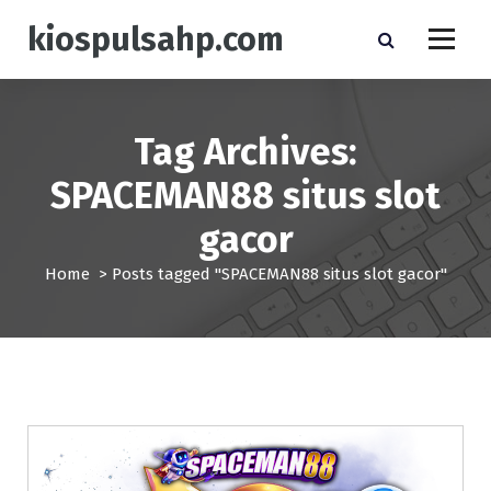
S
kiospulsahp.com
k
i
p
t
o
Tag Archives:
c
o
SPACEMAN88 situs slot
n
gacor
t
e
Home
>
Posts tagged "SPACEMAN88 situs slot gacor"
n
t