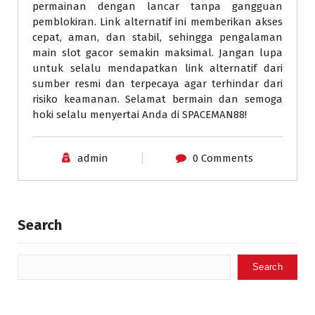
permainan dengan lancar tanpa gangguan
pemblokiran. Link alternatif ini memberikan akses
cepat, aman, dan stabil, sehingga pengalaman
main slot gacor semakin maksimal. Jangan lupa
untuk selalu mendapatkan link alternatif dari
sumber resmi dan terpecaya agar terhindar dari
risiko keamanan. Selamat bermain dan semoga
hoki selalu menyertai Anda di SPACEMAN88!
admin
0 Comments
Search
Search