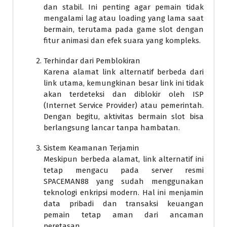
dan stabil. Ini penting agar pemain tidak
mengalami lag atau loading yang lama saat
bermain, terutama pada game slot dengan
fitur animasi dan efek suara yang kompleks.
Terhindar dari Pemblokiran
Karena alamat link alternatif berbeda dari
link utama, kemungkinan besar link ini tidak
akan terdeteksi dan diblokir oleh ISP
(Internet Service Provider) atau pemerintah.
Dengan begitu, aktivitas bermain slot bisa
berlangsung lancar tanpa hambatan.
Sistem Keamanan Terjamin
Meskipun berbeda alamat, link alternatif ini
tetap mengacu pada server resmi
SPACEMAN88 yang sudah menggunakan
teknologi enkripsi modern. Hal ini menjamin
data pribadi dan transaksi keuangan
pemain tetap aman dari ancaman
peretasan.