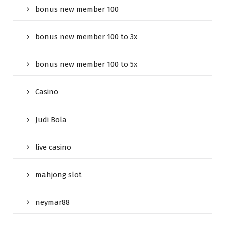
bonus new member 100
bonus new member 100 to 3x
bonus new member 100 to 5x
Casino
Judi Bola
live casino
mahjong slot
neymar88