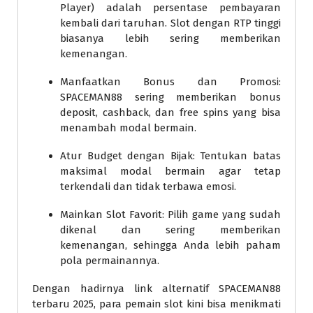
Player) adalah persentase pembayaran
kembali dari taruhan. Slot dengan RTP tinggi
biasanya lebih sering memberikan
kemenangan.
Manfaatkan Bonus dan Promosi:
SPACEMAN88 sering memberikan bonus
deposit, cashback, dan free spins yang bisa
menambah modal bermain.
Atur Budget dengan Bijak: Tentukan batas
maksimal modal bermain agar tetap
terkendali dan tidak terbawa emosi.
Mainkan Slot Favorit: Pilih game yang sudah
dikenal dan sering memberikan
kemenangan, sehingga Anda lebih paham
pola permainannya.
Dengan hadirnya link alternatif SPACEMAN88
terbaru 2025, para pemain slot kini bisa menikmati