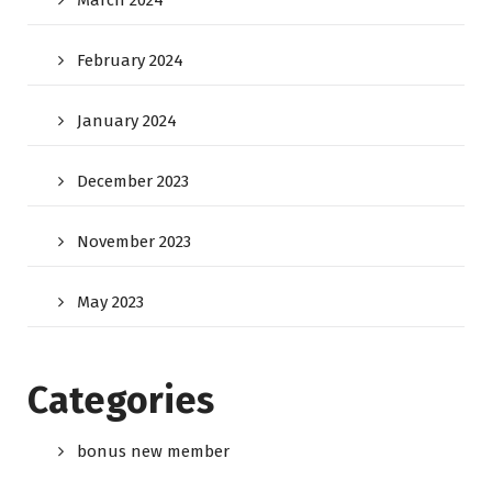
March 2024
February 2024
January 2024
December 2023
November 2023
May 2023
Categories
bonus new member