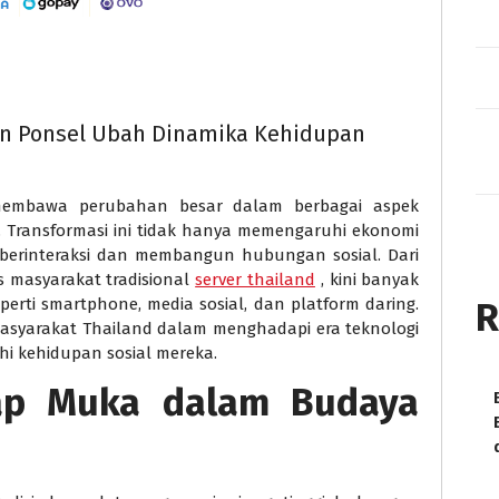
dan Ponsel Ubah Dinamika Kehidupan
 membawa perubahan besar dalam berbagai aspek
. Transformasi ini tidak hanya memengaruhi ekonomi
 berinteraksi dan membangun hubungan sosial. Dari
as masyarakat tradisional
server thailand
, kini banyak
eperti smartphone, media sosial, dan platform daring.
R
 masyarakat Thailand dalam menghadapi era teknologi
 kehidupan sosial mereka.
tap Muka dalam Budaya