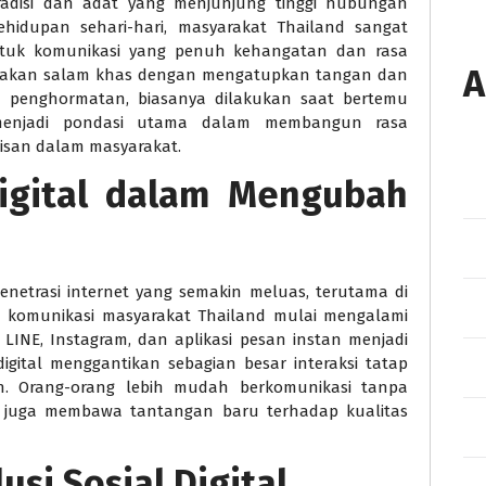
adisi dan adat yang menjunjung tinggi hubungan
ehidupan sehari-hari, masyarakat Thailand sangat
tuk komunikasi yang penuh kehangatan dan rasa
A
erupakan salam khas dengan mengatupkan tangan dan
penghormatan, biasanya dilakukan saat bertemu
ni menjadi pondasi utama dalam membangun rasa
isan dalam masyarakat.
igital dalam Mengubah
enetrasi internet yang semakin meluas, terutama di
a komunikasi masyarakat Thailand mulai mengalami
, LINE, Instagram, dan aplikasi pesan instan menjadi
igital menggantikan sebagian besar interaksi tatap
. Orang-orang lebih mudah berkomunikasi tanpa
i juga membawa tantangan baru terhadap kualitas
usi Sosial Digital