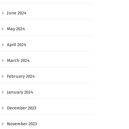
June 2024
May 2024
April 2024
March 2024
February 2024
January 2024
December 2023
November 2023