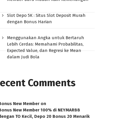
Slot Depo 5K : Situs Slot Deposit Murah
dengan Bonus Harian
Menggunakan Angka untuk Bertaruh
Lebih Cerdas: Memahami Probabilitas,
Expected Value, dan Regresi ke Mean
dalam Judi Bola
ecent Comments
Bonus New Member
on
Bonus New Member 100% di NEYMAR88
dengan TO Kecil, Depo 20 Bonus 20 Menarik