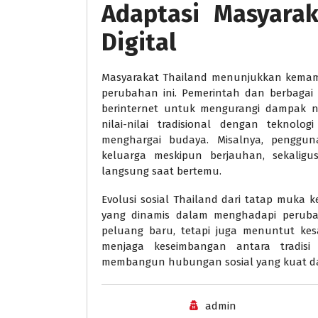
Adaptasi Masyarak
Digital
Masyarakat Thailand menunjukkan kemam
perubahan ini. Pemerintah dan berbagai or
berinternet untuk mengurangi dampak ne
nilai-nilai tradisional dengan tekno
menghargai budaya. Misalnya, penggun
keluarga meskipun berjauhan, sekaligus
langsung saat bertemu.
Evolusi sosial Thailand dari tatap muka 
yang dinamis dalam menghadapi peru
peluang baru, tetapi juga menuntut ke
menjaga keseimbangan antara tradisi
membangun hubungan sosial yang kuat dan 
admin