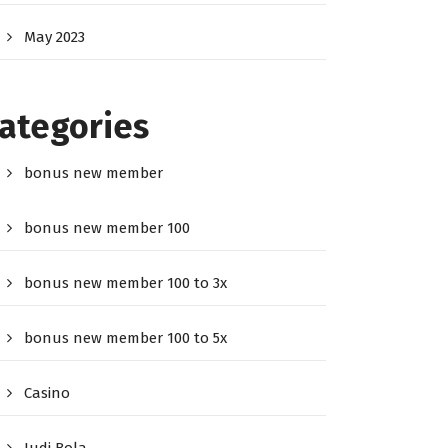
May 2023
ategories
bonus new member
bonus new member 100
bonus new member 100 to 3x
bonus new member 100 to 5x
Casino