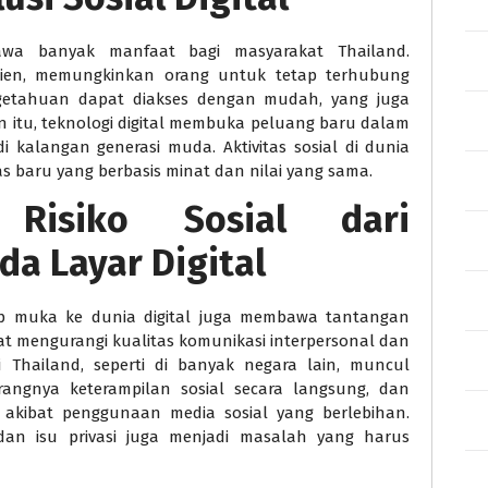
awa banyak manfaat bagi masyarakat Thailand.
isien, memungkinkan orang untuk tetap terhubung
getahuan dapat diakses dengan mudah, yang juga
 itu, teknologi digital membuka peluang baru dalam
i kalangan generasi muda. Aktivitas sosial di dunia
baru yang berbasis minat dan nilai yang sama.
Risiko Sosial dari
a Layar Digital
tatap muka ke dunia digital juga membawa tantangan
at mengurangi kualitas komunikasi interpersonal dan
Thailand, seperti di banyak negara lain, muncul
urangnya keterampilan sosial secara langsung, dan
akibat penggunaan media sosial yang berlebihan.
 dan isu privasi juga menjadi masalah yang harus