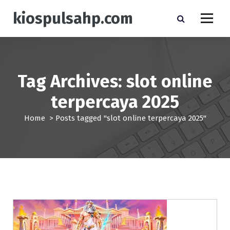
S
kiospulsahp.com
k
i
p
t
o
c
Tag Archives: slot online
o
n
terpercaya 2025
t
e
Home
>
Posts tagged "slot online terpercaya 2025"
n
t