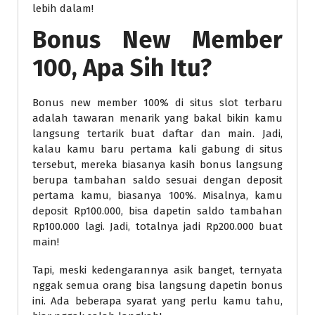
lebih dalam!
Bonus New Member
100, Apa Sih Itu?
Bonus new member 100% di situs slot terbaru
adalah tawaran menarik yang bakal bikin kamu
langsung tertarik buat daftar dan main. Jadi,
kalau kamu baru pertama kali gabung di situs
tersebut, mereka biasanya kasih bonus langsung
berupa tambahan saldo sesuai dengan deposit
pertama kamu, biasanya 100%. Misalnya, kamu
deposit Rp100.000, bisa dapetin saldo tambahan
Rp100.000 lagi. Jadi, totalnya jadi Rp200.000 buat
main!
Tapi, meski kedengarannya asik banget, ternyata
nggak semua orang bisa langsung dapetin bonus
ini. Ada beberapa syarat yang perlu kamu tahu,