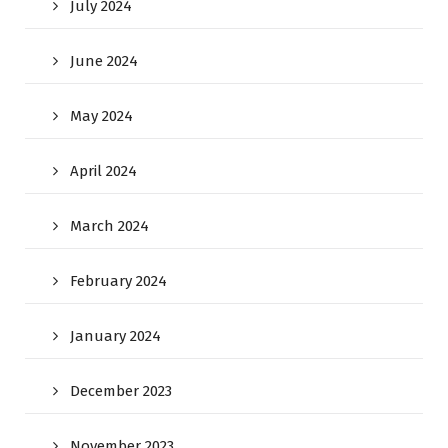
July 2024
June 2024
May 2024
April 2024
March 2024
February 2024
January 2024
December 2023
November 2023