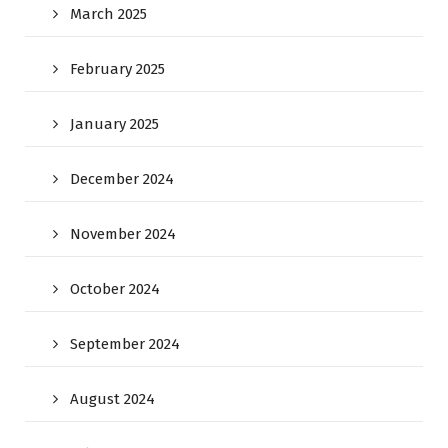
March 2025
February 2025
January 2025
December 2024
November 2024
October 2024
September 2024
August 2024