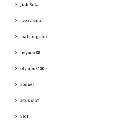
Judi Bola
live casino
mahjong slot
neymar88
olympus1000
sbobet
situs slot
Slot