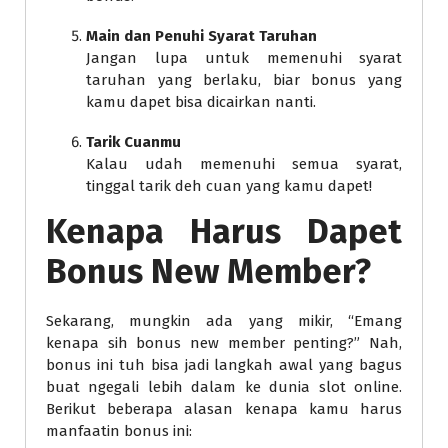
Main dan Penuhi Syarat Taruhan
Jangan lupa untuk memenuhi syarat
taruhan yang berlaku, biar bonus yang
kamu dapet bisa dicairkan nanti.
Tarik Cuanmu
Kalau udah memenuhi semua syarat,
tinggal tarik deh cuan yang kamu dapet!
Kenapa Harus Dapet
Bonus New Member?
Sekarang, mungkin ada yang mikir, “Emang
kenapa sih bonus new member penting?” Nah,
bonus ini tuh bisa jadi langkah awal yang bagus
buat ngegali lebih dalam ke dunia slot online.
Berikut beberapa alasan kenapa kamu harus
manfaatin bonus ini: