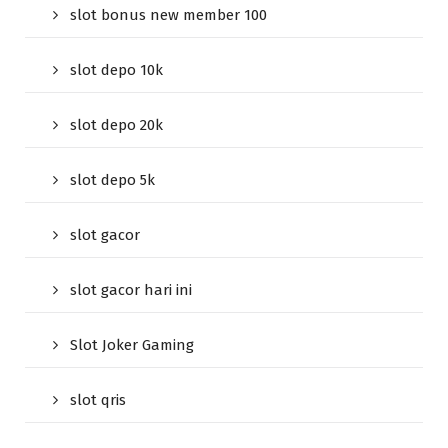
slot bonus new member 100
slot depo 10k
slot depo 20k
slot depo 5k
slot gacor
slot gacor hari ini
Slot Joker Gaming
slot qris