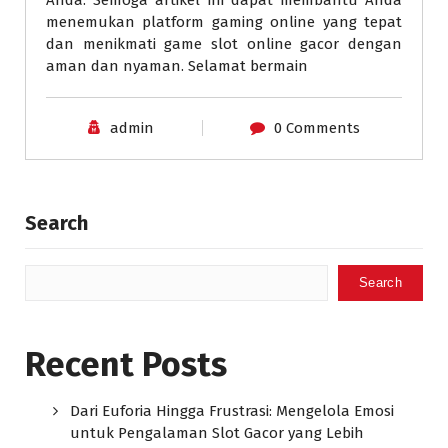
Anda. Semoga artikel ini dapat membantu Anda
menemukan platform gaming online yang tepat
dan menikmati game slot online gacor dengan
aman dan nyaman. Selamat bermain
admin
0 Comments
Search
Search
Recent Posts
Dari Euforia Hingga Frustrasi: Mengelola Emosi
untuk Pengalaman Slot Gacor yang Lebih