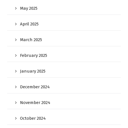
May 2025
April 2025
March 2025
February 2025
January 2025
December 2024
November 2024
October 2024