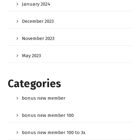
January 2024
December 2023
November 2023
May 2023
Categories
bonus new member
bonus new member 100
bonus new member 100 to 3x