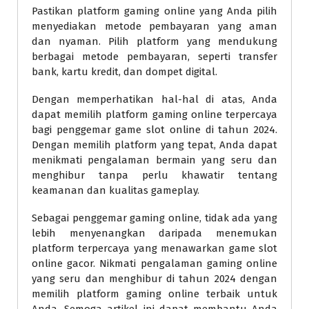
Pastikan platform gaming online yang Anda pilih
menyediakan metode pembayaran yang aman
dan nyaman. Pilih platform yang mendukung
berbagai metode pembayaran, seperti transfer
bank, kartu kredit, dan dompet digital.
Dengan memperhatikan hal-hal di atas, Anda
dapat memilih platform gaming online terpercaya
bagi penggemar game slot online di tahun 2024.
Dengan memilih platform yang tepat, Anda dapat
menikmati pengalaman bermain yang seru dan
menghibur tanpa perlu khawatir tentang
keamanan dan kualitas gameplay.
Sebagai penggemar gaming online, tidak ada yang
lebih menyenangkan daripada menemukan
platform terpercaya yang menawarkan game slot
online gacor. Nikmati pengalaman gaming online
yang seru dan menghibur di tahun 2024 dengan
memilih platform gaming online terbaik untuk