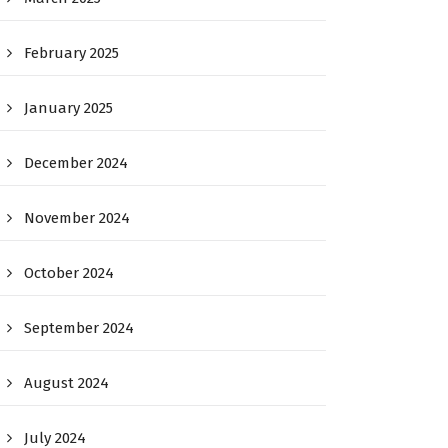
February 2025
January 2025
December 2024
November 2024
October 2024
September 2024
August 2024
July 2024