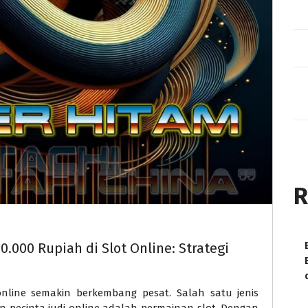
R
000 Rupiah di Slot Online: Strategi
n online semakin berkembang pesat. Salah satu jenis