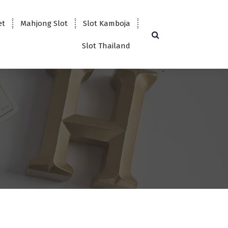
et
Mahjong Slot
Slot Kamboja
Slot Thailand