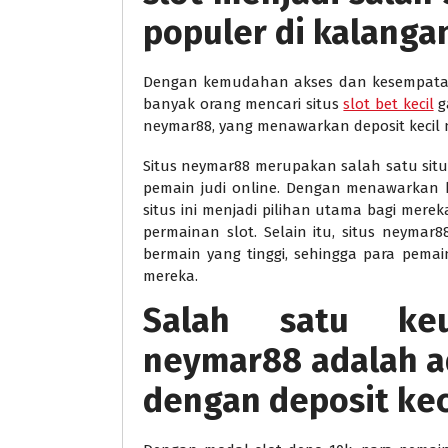
populer di kalanga
Dengan kemudahan akses dan kesempatan
banyak orang mencari situs
slot bet kecil
g
neymar88, yang menawarkan deposit kecil
Situs neymar88 merupakan salah satu situs 
pemain judi online. Dengan menawarkan 
situs ini menjadi pilihan utama bagi me
permainan slot. Selain itu, situs neym
bermain yang tinggi, sehingga para pema
mereka.
Salah satu keu
neymar88 adalah ad
dengan deposit kec