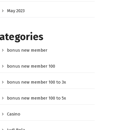
May 2023
ategories
bonus new member
bonus new member 100
bonus new member 100 to 3x
bonus new member 100 to 5x
Casino