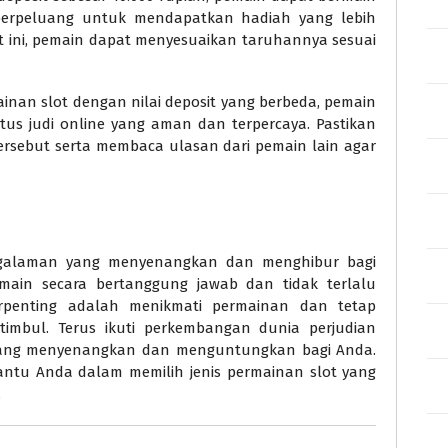
berpeluang untuk mendapatkan hadiah yang lebih
sit ini, pemain dapat menyesuaikan taruhannya sesuai
inan slot dengan nilai deposit yang berbeda, pemain
itus judi online yang aman dan terpercaya. Pastikan
 tersebut serta membaca ulasan dari pemain lain agar
ngalaman yang menyenangkan dan menghibur bagi
main secara bertanggung jawab dan tidak terlalu
erpenting adalah menikmati permainan dan tetap
imbul. Terus ikuti perkembangan dunia perjudian
 yang menyenangkan dan menguntungkan bagi Anda.
antu Anda dalam memilih jenis permainan slot yang
.