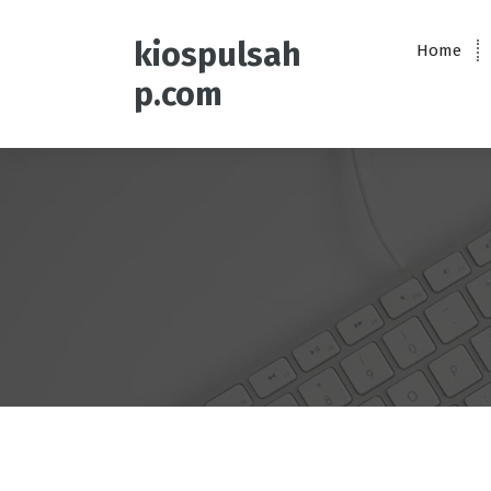
S
k
kiospulsah
Home
i
p
p.com
t
o
c
o
n
t
e
n
t