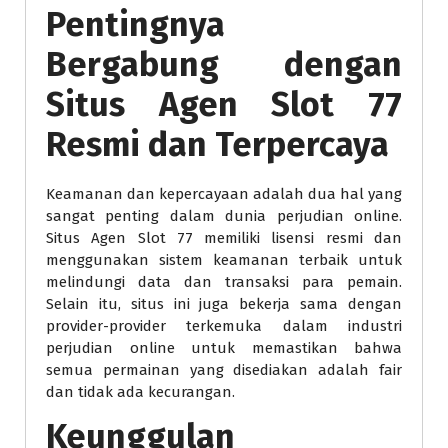
Pentingnya
Bergabung dengan
Situs Agen Slot 77
Resmi dan Terpercaya
Keamanan dan kepercayaan adalah dua hal yang
sangat penting dalam dunia perjudian online.
Situs Agen Slot 77 memiliki lisensi resmi dan
menggunakan sistem keamanan terbaik untuk
melindungi data dan transaksi para pemain.
Selain itu, situs ini juga bekerja sama dengan
provider-provider terkemuka dalam industri
perjudian online untuk memastikan bahwa
semua permainan yang disediakan adalah fair
dan tidak ada kecurangan.
Keunggulan