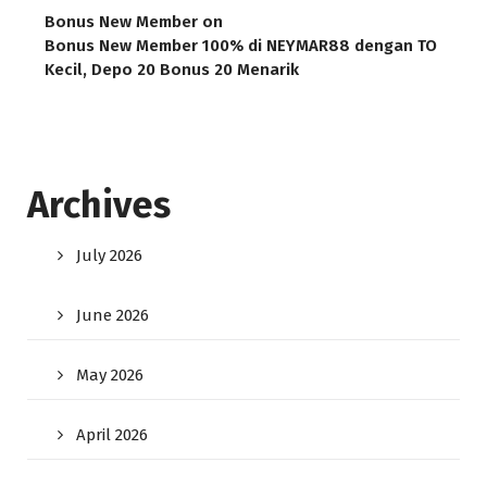
Bonus New Member
on
Bonus New Member 100% di NEYMAR88 dengan TO
Kecil, Depo 20 Bonus 20 Menarik
Archives
July 2026
June 2026
May 2026
April 2026