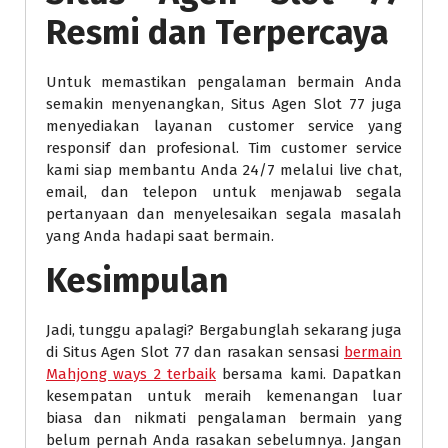
Resmi dan Terpercaya
Untuk memastikan pengalaman bermain Anda
semakin menyenangkan, Situs Agen Slot 77 juga
menyediakan layanan customer service yang
responsif dan profesional. Tim customer service
kami siap membantu Anda 24/7 melalui live chat,
email, dan telepon untuk menjawab segala
pertanyaan dan menyelesaikan segala masalah
yang Anda hadapi saat bermain.
Kesimpulan
Jadi, tunggu apalagi? Bergabunglah sekarang juga
di Situs Agen Slot 77 dan rasakan sensasi
bermain
Mahjong ways 2 terbaik
bersama kami. Dapatkan
kesempatan untuk meraih kemenangan luar
biasa dan nikmati pengalaman bermain yang
belum pernah Anda rasakan sebelumnya. Jangan