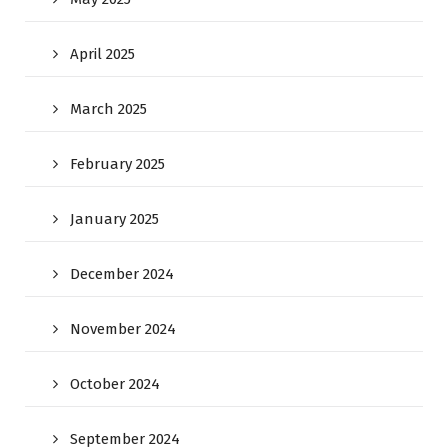
April 2025
March 2025
February 2025
January 2025
December 2024
November 2024
October 2024
September 2024