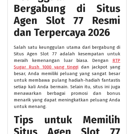
Bergabung di Situs
Agen Slot 77 Resmi
dan Terpercaya 2026
Salah satu keunggulan utama dari bergabung di
Situs Agen Slot 77 adalah kesempatan untuk
meraih kemenangan luar biasa. Dengan
RTP
Sugar Rush 1000 yang tinggi
dan jackpot yang
besar, Anda memiliki peluang yang sangat besar
untuk membawa pulang hadiah-hadiah fantastis
setiap kali Anda bermain. Selain itu, situs ini juga
menawarkan berbagai promosi dan bonus
menarik yang dapat meningkatkan peluang Anda
untuk menang.
Tips untuk Memilih
Situs Agen Slot 77