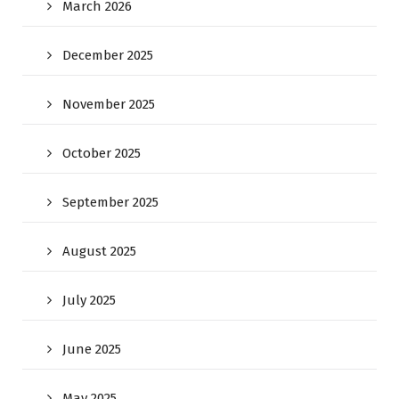
March 2026
December 2025
November 2025
October 2025
September 2025
August 2025
July 2025
June 2025
May 2025