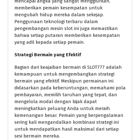
mencapai angka yang sangat menggiurkan,
memberikan pemain kesempatan untuk
mengubah hidup mereka dalam sekejap.
Penggunaan teknologi terbaru dalam
pengembangan mesin slot ini juga memastikan
bahwa setiap putaran memberikan kesempatan
yang adil kepada setiap pemain.
Strategi Bermain yang Efektif
Bagian dari keajaiban bermain di SLOT777 adalah
kemampuan untuk mengembangkan strategi
bermain yang efektif. Meskipun permainan ini
didasarkan pada keberuntungan, memahami pola
pembayaran, memilih taruhan yang tepat, dan
mengelola modal dengan bijak dapat
meningkatkan peluang Anda untuk meraih
kemenangan besar. Pemain yang berpengalaman
sering kali mengandalkan kombinasi strategi ini
untuk mendapatkan hasil maksimal dari setiap
sesi bermain mereka.