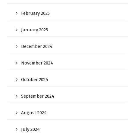
February 2025
January 2025
December 2024
November 2024
October 2024
September 2024
August 2024
July 2024