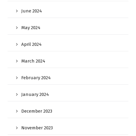
June 2024
May 2024
April 2024
March 2024
February 2024
January 2024
December 2023
November 2023