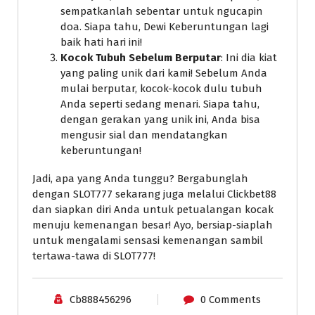
sempatkanlah sebentar untuk ngucapin
doa. Siapa tahu, Dewi Keberuntungan lagi
baik hati hari ini!
Kocok Tubuh Sebelum Berputar
: Ini dia kiat
yang paling unik dari kami! Sebelum Anda
mulai berputar, kocok-kocok dulu tubuh
Anda seperti sedang menari. Siapa tahu,
dengan gerakan yang unik ini, Anda bisa
mengusir sial dan mendatangkan
keberuntungan!
Jadi, apa yang Anda tunggu? Bergabunglah
dengan SLOT777 sekarang juga melalui Clickbet88
dan siapkan diri Anda untuk petualangan kocak
menuju kemenangan besar! Ayo, bersiap-siaplah
untuk mengalami sensasi kemenangan sambil
tertawa-tawa di SLOT777!
Cb888456296
0 Comments