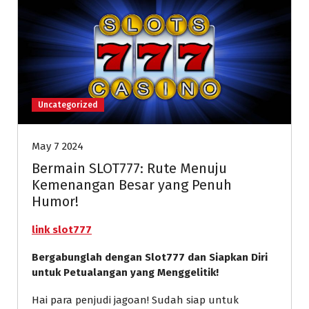
Uncategorized
May 7 2024
Bermain SLOT777: Rute Menuju
Kemenangan Besar yang Penuh
Humor!
link slot777
Bergabunglah dengan Slot777 dan Siapkan Diri
untuk Petualangan yang Menggelitik!
Hai para penjudi jagoan! Sudah siap untuk