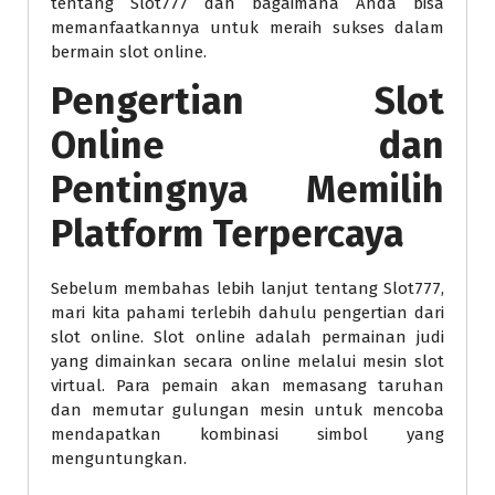
tentang Slot777 dan bagaimana Anda bisa
memanfaatkannya untuk meraih sukses dalam
bermain slot online.
Pengertian Slot
Online dan
Pentingnya Memilih
Platform Terpercaya
Sebelum membahas lebih lanjut tentang Slot777,
mari kita pahami terlebih dahulu pengertian dari
slot online. Slot online adalah permainan judi
yang dimainkan secara online melalui mesin slot
virtual. Para pemain akan memasang taruhan
dan memutar gulungan mesin untuk mencoba
mendapatkan kombinasi simbol yang
menguntungkan.