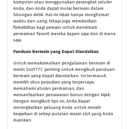
komputer atau menggunakan perangkat seluler
Anda, dan Anda dapat mulai bermain dalam
hitungan detik. Hal ini tidak hanya menghemat
waktu dan uang, tetapi juga memberikan
fleksibilitas bagi pemain untuk menikmati
permainan favorit mereka kapan saja dan di mana
saja.
Panduan Bermain yang Dapat Diandalkan
Untuk memaksimalkan pengalaman bermain di
mesin SLOT777, penting untuk mengikuti panduan
bermain yang dapat diandalkan. Ini termasuk
memilih situs perjudian yang terpercaya,
memahami aturan permainan, dan
memanfaatkan penawaran bonus dengan bijak.
Dengan mengikuti tips ini, Anda dapat
meningkatkan peluang Anda untuk meraih
keajaiban di setiap putaran mesin slot yang Anda
mainkan.