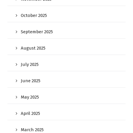
October 2025
September 2025
August 2025
July 2025
June 2025
May 2025
April 2025
March 2025