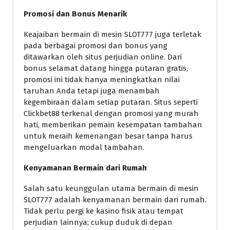
Promosi dan Bonus Menarik
Keajaiban bermain di mesin SLOT777 juga terletak
pada berbagai promosi dan bonus yang
ditawarkan oleh situs perjudian online. Dari
bonus selamat datang hingga putaran gratis,
promosi ini tidak hanya meningkatkan nilai
taruhan Anda tetapi juga menambah
kegembiraan dalam setiap putaran. Situs seperti
Clickbet88 terkenal dengan promosi yang murah
hati, memberikan pemain kesempatan tambahan
untuk meraih kemenangan besar tanpa harus
mengeluarkan modal tambahan.
Kenyamanan Bermain dari Rumah
Salah satu keunggulan utama bermain di mesin
SLOT777 adalah kenyamanan bermain dari rumah.
Tidak perlu pergi ke kasino fisik atau tempat
perjudian lainnya; cukup duduk di depan