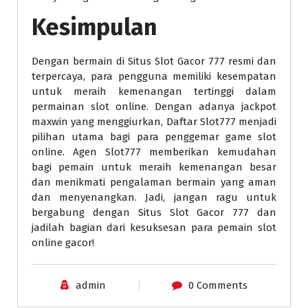
Kesimpulan
Dengan bermain di Situs Slot Gacor 777 resmi dan
terpercaya, para pengguna memiliki kesempatan
untuk meraih kemenangan tertinggi dalam
permainan slot online. Dengan adanya jackpot
maxwin yang menggiurkan, Daftar Slot777 menjadi
pilihan utama bagi para penggemar game slot
online. Agen Slot777 memberikan kemudahan
bagi pemain untuk meraih kemenangan besar
dan menikmati pengalaman bermain yang aman
dan menyenangkan. Jadi, jangan ragu untuk
bergabung dengan Situs Slot Gacor 777 dan
jadilah bagian dari kesuksesan para pemain slot
online gacor!
admin
0 Comments