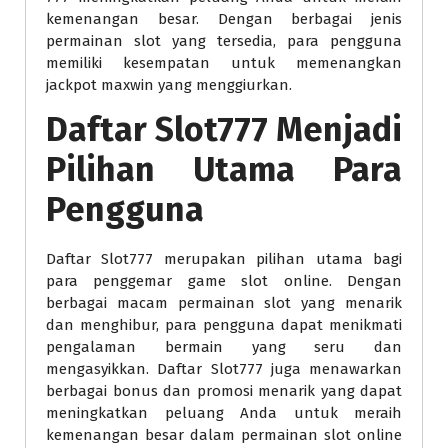
kemenangan besar. Dengan berbagai jenis
permainan slot yang tersedia, para pengguna
memiliki kesempatan untuk memenangkan
jackpot maxwin yang menggiurkan.
Daftar Slot777 Menjadi
Pilihan Utama Para
Pengguna
Daftar Slot777 merupakan pilihan utama bagi
para penggemar game slot online. Dengan
berbagai macam permainan slot yang menarik
dan menghibur, para pengguna dapat menikmati
pengalaman bermain yang seru dan
mengasyikkan. Daftar Slot777 juga menawarkan
berbagai bonus dan promosi menarik yang dapat
meningkatkan peluang Anda untuk meraih
kemenangan besar dalam permainan slot online