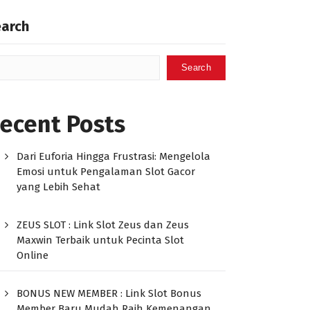
earch
Search
ecent Posts
Dari Euforia Hingga Frustrasi: Mengelola
Emosi untuk Pengalaman Slot Gacor
yang Lebih Sehat
ZEUS SLOT : Link Slot Zeus dan Zeus
Maxwin Terbaik untuk Pecinta Slot
Online
BONUS NEW MEMBER : Link Slot Bonus
Member Baru Mudah Raih Kemenangan