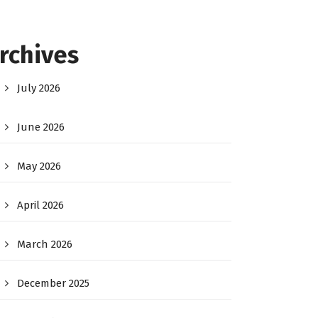
rchives
July 2026
June 2026
May 2026
April 2026
March 2026
December 2025