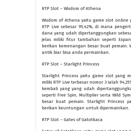
RTP Slot – Wisdom of Athena
Wisdom of Athena yaitu game slot online y
RTP Live sebesar 95,42%, di mana penge
dana yang udah dipertanggungkan sebesa
jelas miliki fitur tambahan seperti Expa
berikan kemenangan besar buat pemain. W
antik biar bisa anda permainkan.
RTP Slot – Starlight Princess
Starlight Princess yaitu game slot yang mi
miliki RTP Live terbesar nomor 3 ialah 94
kembali yang yang udah dipertanggungkan 
seperti Free Spin, Multiplier serta Wild
besar buat pemain. Starlight Princess 
berikan keuntungan untuk dipermainkan.
RTP Slot – Gates of Gatotkaca