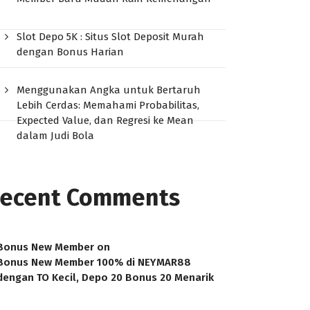
Slot Depo 5K : Situs Slot Deposit Murah
dengan Bonus Harian
Menggunakan Angka untuk Bertaruh
Lebih Cerdas: Memahami Probabilitas,
Expected Value, dan Regresi ke Mean
dalam Judi Bola
ecent Comments
Bonus New Member
on
Bonus New Member 100% di NEYMAR88
dengan TO Kecil, Depo 20 Bonus 20 Menarik