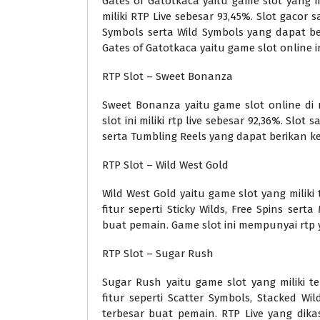
Gates of Gatotkaca yaitu game slot yang mi
miliki RTP Live sebesar 93,45%. Slot gacor s
Symbols serta Wild Symbols yang dapat b
Gates of Gatotkaca yaitu game slot online 
RTP Slot – Sweet Bonanza
Sweet Bonanza yaitu game slot online d
slot ini miliki rtp live sebesar 92,36%. Slot sa
serta Tumbling Reels yang dapat berikan 
RTP Slot – Wild West Gold
Wild West Gold yaitu game slot yang miliki 
fitur seperti Sticky Wilds, Free Spins ser
buat pemain. Game slot ini mempunyai rtp 
RTP Slot – Sugar Rush
Sugar Rush yaitu game slot yang miliki t
fitur seperti Scatter Symbols, Stacked W
terbesar buat pemain. RTP Live yang dika