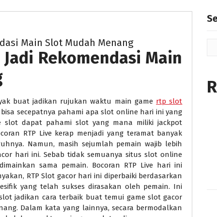
S
ndasi Main Slot Mudah Menang
r Jadi Rekomendasi Main
g
R
 layak buat jadikan rujukan waktu main game
rtp slot
a bisa secepatnya pahami apa slot online hari ini yang
 slot dapat pahami slot yang mana miliki jackpot
ocoran RTP Live kerap menjadi yang teramat banyak
guhnya. Namun, masih sejumlah pemain wajib lebih
cor hari ini. Sebab tidak semuanya situs slot online
 dimainkan sama pemain. Bocoran RTP Live hari ini
nyakan, RTP Slot gacor hari ini diperbaiki berdasarkan
sifik yang telah sukses dirasakan oleh pemain. Ini
ot jadikan cara terbaik buat temui game slot gacor
enang. Dalam kata yang lainnya, secara bermodalkan