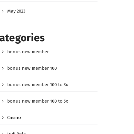
May 2023
ategories
bonus new member
bonus new member 100
bonus new member 100 to 3x
bonus new member 100 to 5x
Casino