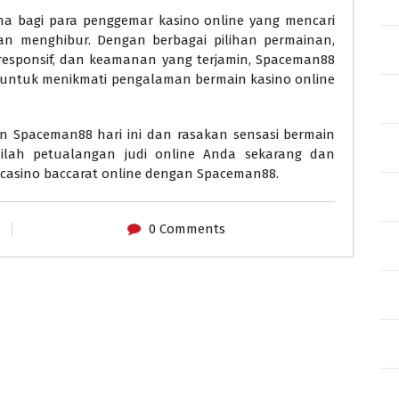
a bagi para penggemar kasino online yang mencari
n menghibur. Dengan berbagai pilihan permainan,
responsif, dan keamanan yang terjamin, Spaceman88
ntuk menikmati pengalaman bermain kasino online
n Spaceman88 hari ini dan rasakan sensasi bermain
ilah petualangan judi online Anda sekarang dan
 casino baccarat online dengan Spaceman88.
0 Comments