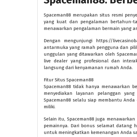
Spaceman88 merupakan situs resmi penyed
yang kuat dan pengalaman bertahun-tah
menawarkan pengalaman bermain yang ama
Dengan mengunjungi https://livecasino
antarmuka yang ramah pengguna dan pili
unggulan yang ditawarkan oleh Spaceman8
live dealer yang profesional dan inter
langsung dari kenyamanan rumah Anda.
Fitur Situs Spaceman88
Spaceman88 tidak hanya menawarkan berb
menyediakan layanan pelanggan yang
Spaceman88 selalu siap membantu Anda 
miliki.
Selain itu, Spaceman88 juga menawarkan
pemainnya. Dari bonus selamat datang 
untuk meningkatkan kemenangan Anda saa