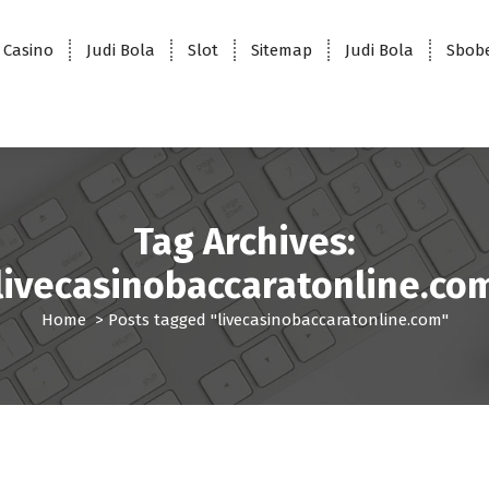
Casino
Judi Bola
Slot
Sitemap
Judi Bola
Sbob
Tag Archives:
livecasinobaccaratonline.co
Home
>
Posts tagged "livecasinobaccaratonline.com"