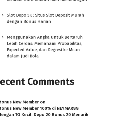
Slot Depo 5K : Situs Slot Deposit Murah
dengan Bonus Harian
Menggunakan Angka untuk Bertaruh
Lebih Cerdas: Memahami Probabilitas,
Expected Value, dan Regresi ke Mean
dalam Judi Bola
ecent Comments
Bonus New Member
on
Bonus New Member 100% di NEYMAR88
dengan TO Kecil, Depo 20 Bonus 20 Menarik