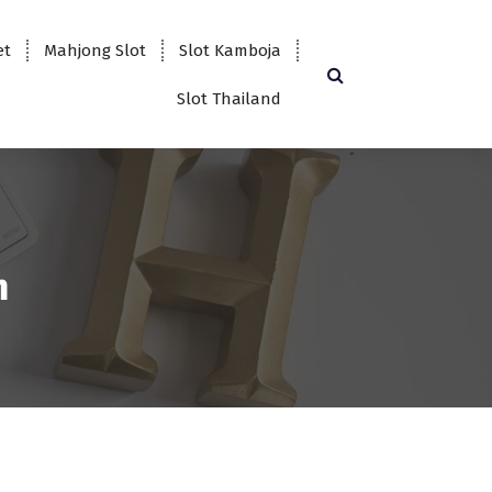
et
Mahjong Slot
Slot Kamboja
Slot Thailand
m