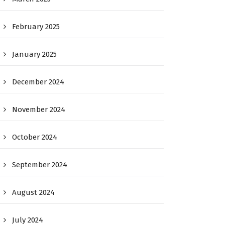
February 2025
January 2025
December 2024
November 2024
October 2024
September 2024
August 2024
July 2024