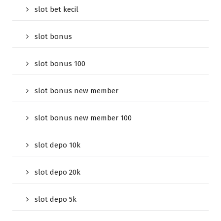
slot bet kecil
slot bonus
slot bonus 100
slot bonus new member
slot bonus new member 100
slot depo 10k
slot depo 20k
slot depo 5k