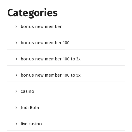
Categories
bonus new member
bonus new member 100
bonus new member 100 to 3x
bonus new member 100 to 5x
Casino
Judi Bola
live casino