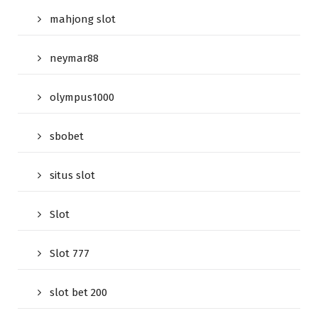
mahjong slot
neymar88
olympus1000
sbobet
situs slot
Slot
Slot 777
slot bet 200