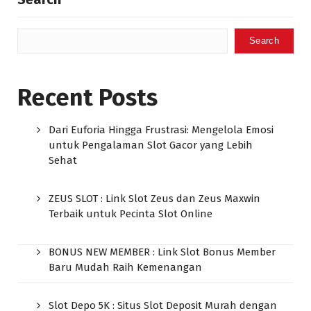
Search
Recent Posts
Dari Euforia Hingga Frustrasi: Mengelola Emosi
untuk Pengalaman Slot Gacor yang Lebih
Sehat
ZEUS SLOT : Link Slot Zeus dan Zeus Maxwin
Terbaik untuk Pecinta Slot Online
BONUS NEW MEMBER : Link Slot Bonus Member
Baru Mudah Raih Kemenangan
Slot Depo 5K : Situs Slot Deposit Murah dengan