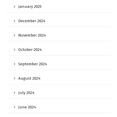
January 2025
December 2024
November 2024
October 2024
September 2024
August 2024
July 2024
June 2024