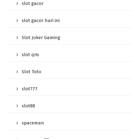
slot gacor
slot gacor hari ini
Slot Joker Gaming
slot qris
Slot Toto
slot777
slot88
spaceman