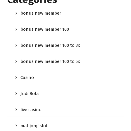
bonus new member
bonus new member 100
bonus new member 100 to 3x
bonus new member 100 to 5x
Casino
Judi Bola
live casino
mahjong slot