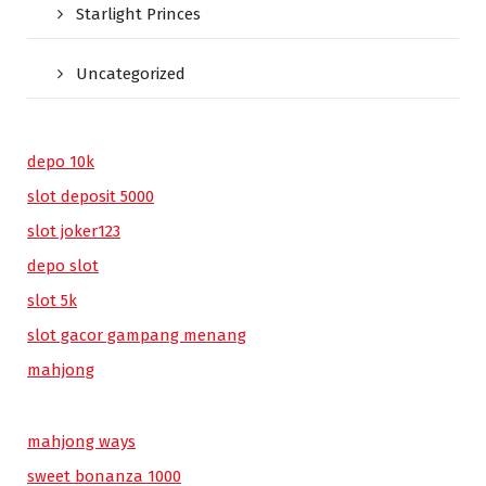
Starlight Princes
Uncategorized
depo 10k
slot deposit 5000
slot joker123
depo slot
slot 5k
slot gacor gampang menang
mahjong
mahjong ways
sweet bonanza 1000