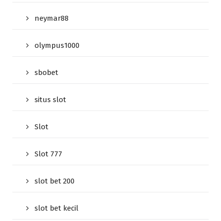
neymar88
olympus1000
sbobet
situs slot
Slot
Slot 777
slot bet 200
slot bet kecil