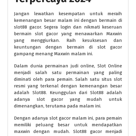
Jangan lewatkan kesempatan untuk meraih
kemenangan besar malam ini dengan bermain di
slot88 gacor. Segera login dan nikmati keseruan
bermain slot gacor yang menawarkan Maxwin
yang menggiurkan. Raih kesuksesan dan
keuntungan dengan bermain di slot gacor
gampang menang Maxwin malam ini.
Dalam dunia permainan judi online, Slot Online
menjadi salah satu permainan yang paling
diminati oleh para pemain. Salah satu situs slot
resmi yang terkenal dengan kemenangan besar
adalah Slot88. Keunggulan dari Slot88 adalah
adanya slot gacor yang mudah untuk
dimenangkan, terutama pada malam ini.
Dengan adanya slot gacor malam ini, para pemain
memiliki peluang besar untuk mendapatkan
maxwin dengan mudah. Slot88 gacor menjadi