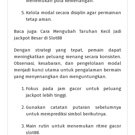
menemukan pola kemenangan.
Kelola modal secara disiplin agar permainan
tetap aman.
Baca juga: Cara Mengubah Taruhan Kecil Jadi
Jackpot Besar di Slot88
Dengan strategi yang tepat, pemain dapat
meningkatkan peluang menang secara konsisten.
Observasi, kesabaran, dan pengelolaan modal
menjadi kunci utama untuk pengalaman bermain
yang menyenangkan dan menguntungkan.
Fokus pada jam gacor untuk peluang
jackpot lebih tinggi.
Gunakan catatan putaran sebelumnya
untuk memprediksi simbol berikutnya.
Main rutin untuk menemukan ritme gacor
slot88.