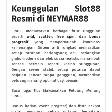
Keunggulan Slot88
Resmi di NEYMAR88
Slot88 menawarkan berbagai fitur unggulan
seperti
wild, scatter, free spin, dan bonus
progresif
yang mempermudah kombinasi
kemenangan. Sistem anti rungkad memastikan
setiap taruhan berlangsung adil, sedangkan
grafis modern dan efek suara realistis menambah
sensasi bermain seperti kasino sungguhan.
Dengan server stabil, setiap putaran dapat
berjalan lancar tanpa gangguan, memberikan
peluang menang optimal bagi pemain.
Baca juga: Tips Maksimalkan Peluang Menang
Slot88
Bonus harian, event progresif, dan fitur jackpot
instan membuat setiap putaran berpotensi