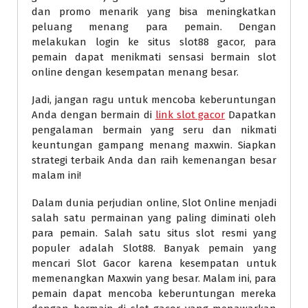
dan promo menarik yang bisa meningkatkan
peluang menang para pemain. Dengan
melakukan login ke situs slot88 gacor, para
pemain dapat menikmati sensasi bermain slot
online dengan kesempatan menang besar.
Jadi, jangan ragu untuk mencoba keberuntungan
Anda dengan bermain di
link slot gacor
Dapatkan
pengalaman bermain yang seru dan nikmati
keuntungan gampang menang maxwin. Siapkan
strategi terbaik Anda dan raih kemenangan besar
malam ini!
Dalam dunia perjudian online, Slot Online menjadi
salah satu permainan yang paling diminati oleh
para pemain. Salah satu situs slot resmi yang
populer adalah Slot88. Banyak pemain yang
mencari Slot Gacor karena kesempatan untuk
memenangkan Maxwin yang besar. Malam ini, para
pemain dapat mencoba keberuntungan mereka