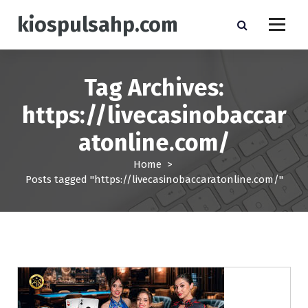
S
kiospulsahp.com
k
i
p
t
Tag Archives:
o
c
https://livecasinobaccar
o
n
atonline.com/
t
e
Home
>
n
Posts tagged "https://livecasinobaccaratonline.com/"
t