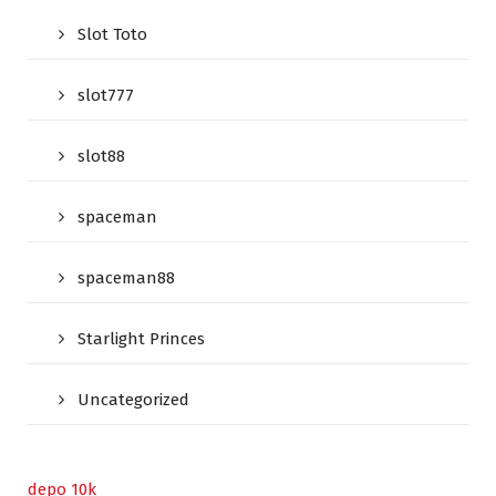
Slot Toto
slot777
slot88
spaceman
spaceman88
Starlight Princes
Uncategorized
depo 10k