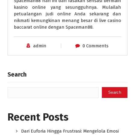
Spaceman88 hari ini dan rasakan sensasi bermain
kasino online yang sesungguhnya. Mulailah
petualangan judi online Anda sekarang dan
nikmati kemungkinan menang besar di live casino
baccarat online dengan Spaceman88.
admin
0 Comments
Search
Search
Recent Posts
Dari Euforia Hingga Frustrasi: Mengelola Emosi