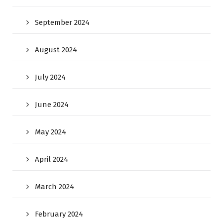
September 2024
August 2024
July 2024
June 2024
May 2024
April 2024
March 2024
February 2024