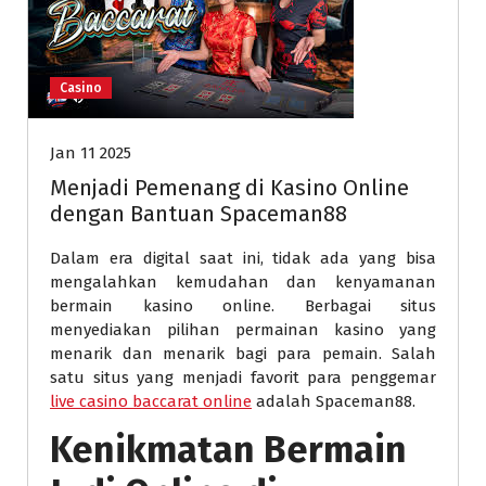
Casino
Jan 11 2025
Menjadi Pemenang di Kasino Online
dengan Bantuan Spaceman88
Dalam era digital saat ini, tidak ada yang bisa
mengalahkan kemudahan dan kenyamanan
bermain kasino online. Berbagai situs
menyediakan pilihan permainan kasino yang
menarik dan menarik bagi para pemain. Salah
satu situs yang menjadi favorit para penggemar
live casino baccarat online
adalah Spaceman88.
Kenikmatan Bermain