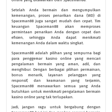
online yang ditawarkan oleh Spaceman88.
Setelah Anda bermain dan mengumpulkan
kemenangan, proses penarikan dana (WD) di
Spaceman88 juga sangat mudah dan cepat. Tim
keuangan Spaceman88 akan memproses
permintaan penarikan Anda dengan cepat dan
efisien, sehingga Anda dapat menikmati
kemenangan Anda dalam waktu singkat.
Spaceman88 adalah pilihan yang sempurna bagi
para penggemar kasino online yang mencari
pengalaman bermain yang aman, adil, dan
menghibur. Dengan berbagai pilihan permainan,
bonus menarik, layanan pelanggan yang
responsif, dan keamanan yang terjamin,
Spaceman88 menawarkan semua yang Anda
butuhkan untuk menikmati pengalaman bermain
kasino online yang tak terlupakan.
Jadi, jangan ragu untuk bergabung dengan